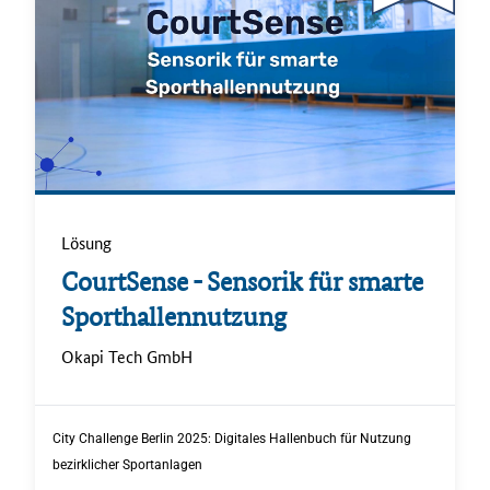
Lösung
.
CourtSense - Sensorik für smarte
Sporthallennutzung
.
Okapi Tech GmbH
.
City Challenge Berlin 2025: Digitales Hallenbuch für Nutzung
bezirklicher Sportanlagen