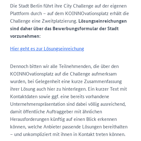
Die Stadt Berlin führt ihre City Challenge auf der eigenen
Plattform durch – auf dem KOINNOvationsplatz erhält die
Challenge eine Zweitplatzierung.
Lösungseinreichungen
sind daher über das Bewerbungsformular der Stadt
vorzunehmen:
Hier geht es zur Lösungseinreichung
Dennoch bitten wir alle Teilnehmenden, die über den
KOINNOvationsplatz auf die Challenge aufmerksam
wurden, bei Gelegenheit eine kurze Zusammenfassung
ihrer Lösung auch hier zu hinterlegen. Ein kurzer Text mit
Kontaktdaten sowie ggf. eine bereits vorhandene
Unternehmenspräsentation sind dabei völlig ausreichend,
damit öffentliche Auftraggeber mit ähnlichen
Herausforderungen künftig auf einen Blick erkennen
können, welche Anbieter passende Lösungen bereithalten
– und unkompliziert mit ihnen in Kontakt treten können.