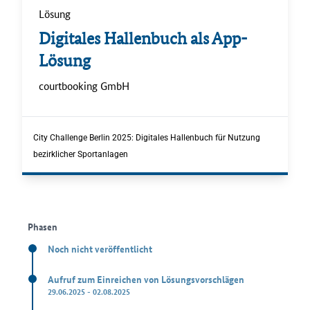
Lösung
.
Digitales Hallenbuch als App-
Lösung
.
courtbooking GmbH
.
City Challenge Berlin 2025: Digitales Hallenbuch für Nutzung
bezirklicher Sportanlagen
Phasen
Noch nicht veröffentlicht
Aufruf zum Einreichen von Lösungsvorschlägen
29.06.2025 - 02.08.2025