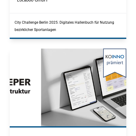
.
City Challenge Berlin 2025: Digitales Hallenbuch für Nutzung
bezirklicher Sportanlagen