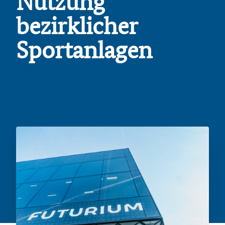
Nutzung
bezirklicher
Sportanlagen