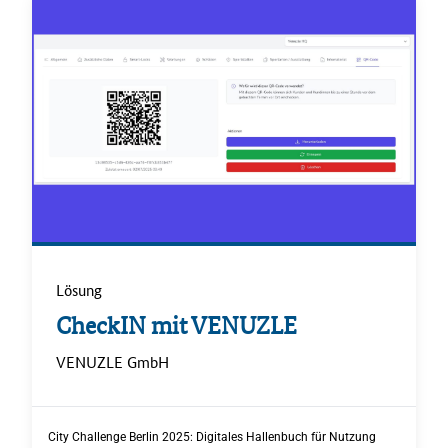
Lösung
.
CheckIN mit VENUZLE
.
VENUZLE GmbH
.
City Challenge Berlin 2025: Digitales Hallenbuch für Nutzung