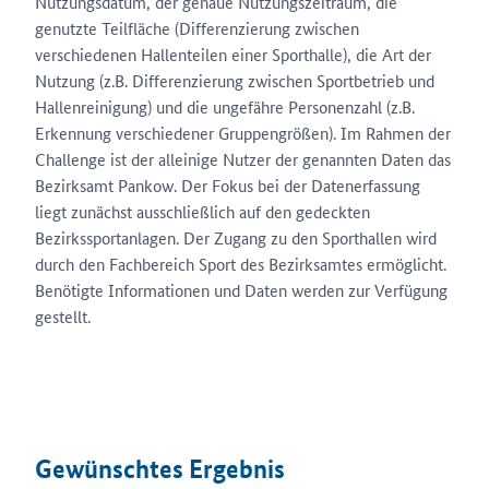
Nutzungsdatum, der genaue Nutzungszeitraum, die
genutzte Teilfläche (Differenzierung zwischen
verschiedenen Hallenteilen einer Sporthalle), die Art der
Nutzung (z.B. Differenzierung zwischen Sportbetrieb und
Hallenreinigung) und die ungefähre Personenzahl (z.B.
Erkennung verschiedener Gruppengrößen). Im Rahmen der
Challenge ist der alleinige Nutzer der genannten Daten das
Bezirksamt Pankow. Der Fokus bei der Datenerfassung
liegt zunächst ausschließlich auf den gedeckten
Bezirkssportanlagen. Der Zugang zu den Sporthallen wird
durch den Fachbereich Sport des Bezirksamtes ermöglicht.
Benötigte Informationen und Daten werden zur Verfügung
gestellt.
Gewünschtes Ergebnis