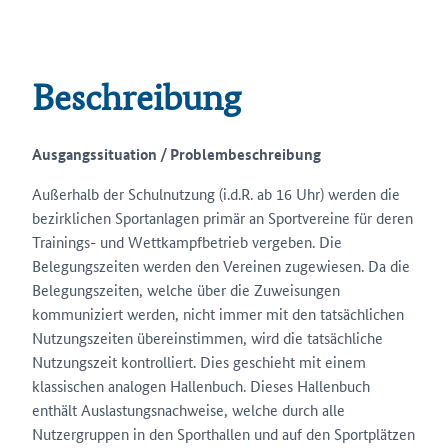
Beschreibung
Ausgangssituation / Problembeschreibung
Außerhalb der Schulnutzung (i.d.R. ab 16 Uhr) werden die
bezirklichen Sportanlagen primär an Sportvereine für deren
Trainings- und Wettkampfbetrieb vergeben. Die
Belegungszeiten werden den Vereinen zugewiesen. Da die
Belegungszeiten, welche über die Zuweisungen
kommuniziert werden, nicht immer mit den tatsächlichen
Nutzungszeiten übereinstimmen, wird die tatsächliche
Nutzungszeit kontrolliert. Dies geschieht mit einem
klassischen analogen Hallenbuch. Dieses Hallenbuch
enthält Auslastungsnachweise, welche durch alle
Nutzergruppen in den Sporthallen und auf den Sportplätzen