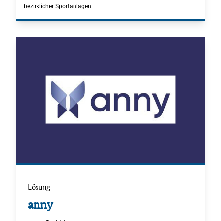
bezirklicher Sportanlagen
Lösung
.
anny