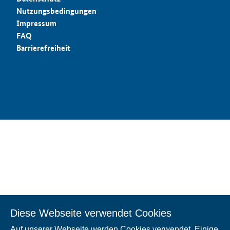
Nutzungsbedingungen
Impressum
FAQ
Barrierefreiheit
Diese Webseite verwendet Cookies
Auf unserer Webseite werden Cookies verwendet. Einige