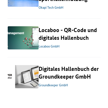
Okapi Tech GmbH
Locaboo - QR-Code und
digitales Hallenbuch
Locaboo GmbH
Digitales Hallenbuch der
Groundkeeper GmbH
Groundkeeper GmbH