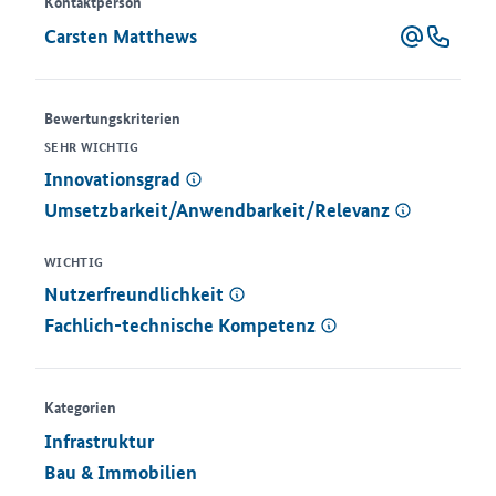
Kontaktperson
Carsten Matthews
Bewertungskriterien
SEHR WICHTIG
.
Innovationsgrad
Umsetzbarkeit/Anwendbarkeit/Relevanz
WICHTIG
.
Nutzerfreundlichkeit
Fachlich-technische Kompetenz
Kategorien
Infrastruktur
Bau & Immobilien