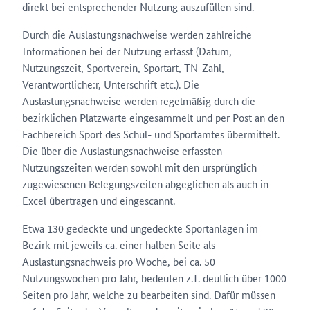
direkt bei entsprechender Nutzung auszufüllen sind.
Durch die Auslastungsnachweise werden zahlreiche
Informationen bei der Nutzung erfasst (Datum,
Nutzungszeit, Sportverein, Sportart, TN-Zahl,
Verantwortliche:r, Unterschrift etc.). Die
Auslastungsnachweise werden regelmäßig durch die
bezirklichen Platzwarte eingesammelt und per Post an den
Fachbereich Sport des Schul- und Sportamtes übermittelt.
Die über die Auslastungsnachweise erfassten
Nutzungszeiten werden sowohl mit den ursprünglich
zugewiesenen Belegungszeiten abgeglichen als auch in
Excel übertragen und eingescannt.
Etwa 130 gedeckte und ungedeckte Sportanlagen im
Bezirk mit jeweils ca. einer halben Seite als
Auslastungsnachweis pro Woche, bei ca. 50
Nutzungswochen pro Jahr, bedeuten z.T. deutlich über 1000
Seiten pro Jahr, welche zu bearbeiten sind. Dafür müssen