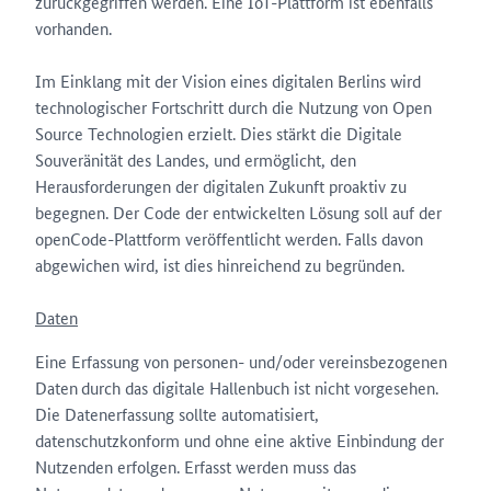
zurückgegriffen werden. Eine IoT-Plattform ist ebenfalls
vorhanden.
Im Einklang mit der Vision eines digitalen Berlins wird
technologischer Fortschritt durch die Nutzung von Open
Source Technologien erzielt. Dies stärkt die Digitale
Souveränität des Landes, und ermöglicht, den
Herausforderungen der digitalen Zukunft proaktiv zu
begegnen. Der Code der entwickelten Lösung soll auf der
openCode-Plattform veröffentlicht werden. Falls davon
abgewichen wird, ist dies hinreichend zu begründen.
Daten
Eine Erfassung von personen- und/oder vereinsbezogenen
Daten
durch das digitale Hallenbuch ist nicht vorgesehen.
Die Datenerfassung sollte automatisiert,
datenschutzkonform und ohne eine aktive Einbindung der
Nutzenden erfolgen. Erfasst werden muss das