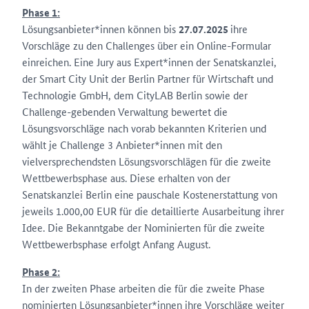
Phase 1:
Lösungsanbieter*innen können bis
27.07.2025
ihre
Vorschläge zu den Challenges über ein Online-Formular
einreichen. Eine Jury aus Expert*innen der Senatskanzlei,
der Smart City Unit der Berlin Partner für Wirtschaft und
Technologie GmbH, dem CityLAB Berlin sowie der
Challenge-gebenden Verwaltung bewertet die
Lösungsvorschläge nach vorab bekannten Kriterien und
wählt je Challenge 3 Anbieter*innen mit den
vielversprechendsten Lösungsvorschlägen für die zweite
Wettbewerbsphase aus. Diese erhalten von der
Senatskanzlei Berlin eine pauschale Kostenerstattung von
jeweils 1.000,00 EUR für die detaillierte Ausarbeitung ihrer
Idee. Die Bekanntgabe der Nominierten für die zweite
Wettbewerbsphase erfolgt Anfang August.
Phase 2:
In der zweiten Phase arbeiten die für die zweite Phase
nominierten Lösungsanbieter*innen ihre Vorschläge weiter