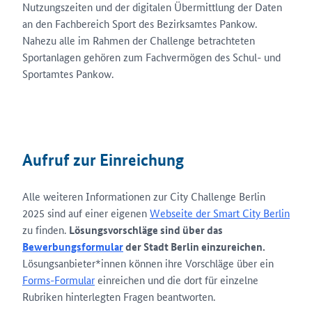
Nutzungszeiten und der digitalen Übermittlung der Daten
an den Fachbereich Sport des Bezirksamtes Pankow.
Nahezu alle im Rahmen der Challenge betrachteten
Sportanlagen gehören zum Fachvermögen des Schul- und
Sportamtes Pankow.
Aufruf zur Einreichung
Alle weiteren Informationen zur City Challenge Berlin
2025 sind auf einer eigenen
Webseite der Smart City Berlin
zu finden.
Lösungsvorschläge sind über das
Bewerbungsformular
der Stadt Berlin einzureichen.
Lösungsanbieter*innen können ihre Vorschläge über ein
Forms-Formular
einreichen und die dort für einzelne
Rubriken hinterlegten Fragen beantworten.