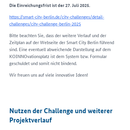
Die Einreichungsfrist ist der 27. Juli 2025.
https://smart-city-berlin.de/city-challenges/detail-
challenges/city-challenge-berlin-2025
Bitte beachten Sie, dass der weitere Verlauf und der
Zeitplan auf der Webseite der Smart City Berlin führend
sind. Eine eventuell abweichende Darstellung auf dem
KOINNOvationsplatz ist dem System bzw. Formular
geschuldet und somit nicht bindend.
Wir freuen uns auf viele innovative Ideen!
Nutzen der Challenge und weiterer
Projektverlauf