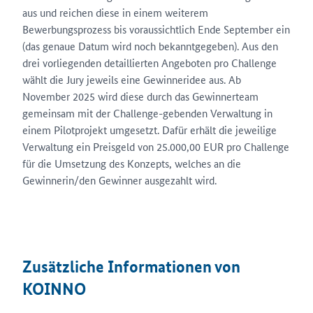
aus und reichen diese in einem weiterem
Bewerbungsprozess bis voraussichtlich Ende September ein
(das genaue Datum wird noch bekanntgegeben). Aus den
drei vorliegenden detaillierten Angeboten pro Challenge
wählt die Jury jeweils eine Gewinneridee aus. Ab
November 2025 wird diese durch das Gewinnerteam
gemeinsam mit der Challenge-gebenden Verwaltung in
einem Pilotprojekt umgesetzt. Dafür erhält die jeweilige
Verwaltung ein Preisgeld von 25.000,00 EUR pro Challenge
für die Umsetzung des Konzepts, welches an die
Gewinnerin/den Gewinner ausgezahlt wird.
Zusätzliche Informationen von
KOINNO