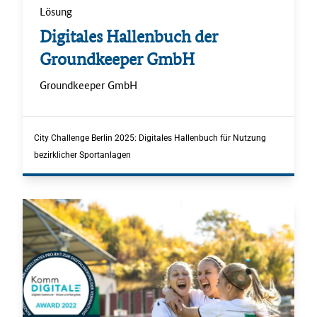
Lösung
.
Digitales Hallenbuch der
Groundkeeper GmbH
.
Groundkeeper GmbH
.
City Challenge Berlin 2025: Digitales Hallenbuch für Nutzung
bezirklicher Sportanlagen