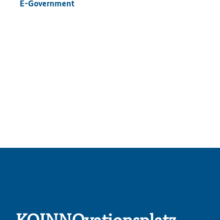
E-Government