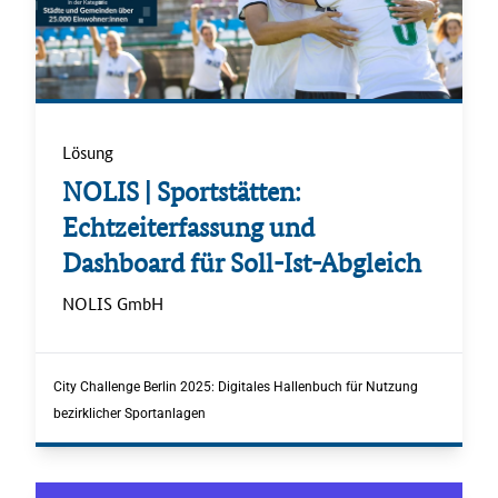
Lösung
.
NOLIS | Sportstätten:
Echtzeiterfassung und
Dashboard für Soll-Ist-Abgleich
.
NOLIS GmbH
.
City Challenge Berlin 2025: Digitales Hallenbuch für Nutzung
bezirklicher Sportanlagen