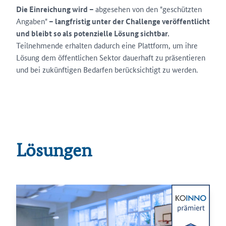
Die Einreichung wird –
abgesehen von den "geschützten
Angaben"
– langfristig unter der Challenge veröffentlicht
und bleibt so als potenzielle Lösung sichtbar.
Teilnehmende erhalten dadurch eine Plattform, um ihre
Lösung dem öffentlichen Sektor dauerhaft zu präsentieren
und bei zukünftigen Bedarfen berücksichtigt zu werden.
Lösungen