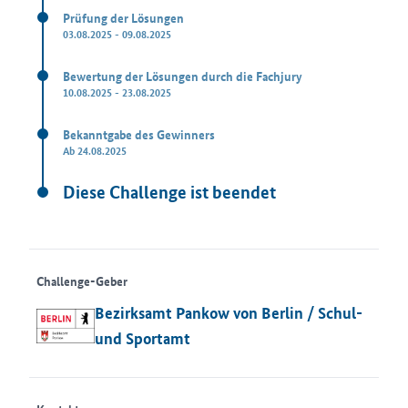
Prüfung der Lösungen
03.08.2025 - 09.08.2025
Bewertung der Lösungen durch die Fachjury
10.08.2025 - 23.08.2025
Bekanntgabe des Gewinners
Ab 24.08.2025
Diese Challenge ist beendet
Challenge-Geber
Bezirksamt Pankow von Berlin / Schul-
und Sportamt