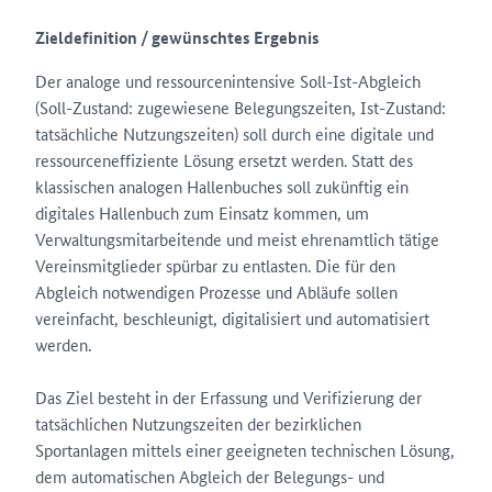
Zieldefinition / gewünschtes Ergebnis
Der analoge und ressourcenintensive Soll-Ist-Abgleich
(Soll-Zustand: zugewiesene Belegungszeiten, Ist-Zustand:
tatsächliche Nutzungszeiten) soll durch eine digitale und
ressourceneffiziente Lösung ersetzt werden. Statt des
klassischen analogen Hallenbuches soll zukünftig ein
digitales Hallenbuch zum Einsatz kommen, um
Verwaltungsmitarbeitende und meist ehrenamtlich tätige
Vereinsmitglieder spürbar zu entlasten. Die für den
Abgleich notwendigen Prozesse und Abläufe sollen
vereinfacht, beschleunigt, digitalisiert und automatisiert
werden.
Das Ziel besteht in der Erfassung und Verifizierung der
tatsächlichen Nutzungszeiten der bezirklichen
Sportanlagen mittels einer geeigneten technischen Lösung,
dem automatischen Abgleich der Belegungs- und