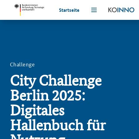
Startseite
Challenge
City Challenge
Berlin 2025:
Digitales
Hallenbuch für