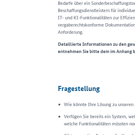
Bedarfe über ein Sonderbeschaffungstool
Beschaffungsdienstleistern für indivi
IT- und KI-Funktionalitäten zur Effizie
vergaberechtskonforme Dokumentation u
Anforderung.
Detaillierte Informationen zu den 
entnehmen Sie bitte dem im Anhang 
Fragestellung
Wie könnte Ihre Lösung zu unseren
Verfügen Sie bereits ein System, w
welche Funktionalitäten müssten no