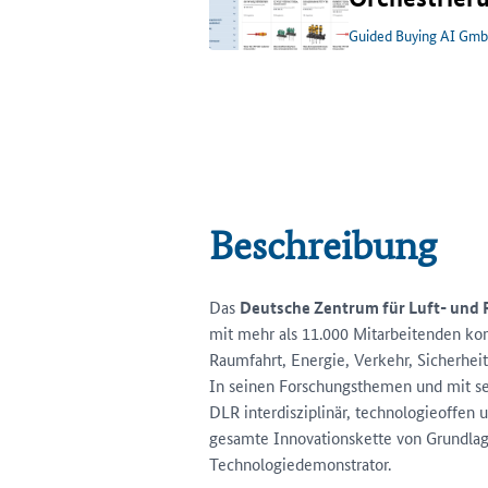
Guided Buying AI Gm
Beschreibung
Das
Deutsche Zentrum für Luft- und 
mit mehr als 11.000 Mitarbeitenden kom
Raumfahrt, Energie, Verkehr, Sicherheit
In seinen Forschungsthemen und mit sei
DLR interdisziplinär, technologieoffen
gesamte Innovationskette von Grundlag
Technologiedemonstrator.