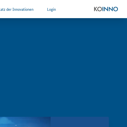
atz der Innovationen
Login