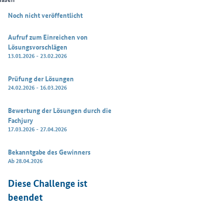
Noch nicht veröffentlicht
Aufruf zum Einreichen von
Lösungsvorschlägen
13.01.2026 - 23.02.2026
Prüfung der Lösungen
24.02.2026 - 16.03.2026
Bewertung der Lösungen durch die
Fachjury
17.03.2026 - 27.04.2026
Bekanntgabe des Gewinners
Ab 28.04.2026
Diese Challenge ist
beendet