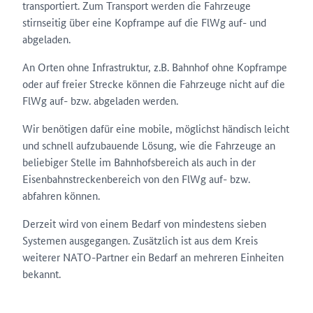
transportiert. Zum Transport werden die Fahrzeuge
stirnseitig über eine Kopframpe auf die FlWg auf- und
abgeladen.
An Orten ohne Infrastruktur, z.B. Bahnhof ohne Kopframpe
oder auf freier Strecke können die Fahrzeuge nicht auf die
FlWg auf- bzw. abgeladen werden.
Wir benötigen dafür eine mobile, möglichst händisch leicht
und schnell aufzubauende Lösung, wie die Fahrzeuge an
beliebiger Stelle im Bahnhofsbereich als auch in der
Eisenbahnstreckenbereich von den FlWg auf- bzw.
abfahren können.
Derzeit wird von einem Bedarf von mindestens sieben
Systemen ausgegangen. Zusätzlich ist aus dem Kreis
weiterer NATO-Partner ein Bedarf an mehreren Einheiten
bekannt.