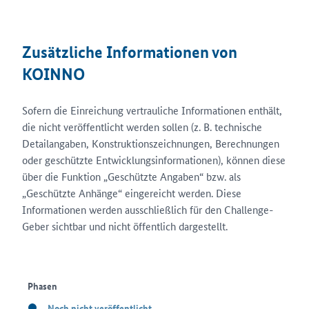
Zusätzliche Informationen von
KOINNO
Sofern die Einreichung vertrauliche Informationen enthält,
die nicht veröffentlicht werden sollen (z. B. technische
Detailangaben, Konstruktionszeichnungen, Berechnungen
oder geschützte Entwicklungsinformationen), können diese
über die Funktion „Geschützte Angaben“ bzw. als
„Geschützte Anhänge“ eingereicht werden. Diese
Informationen werden ausschließlich für den Challenge-
Geber sichtbar und nicht öffentlich dargestellt.
Phasen
Noch nicht veröffentlicht