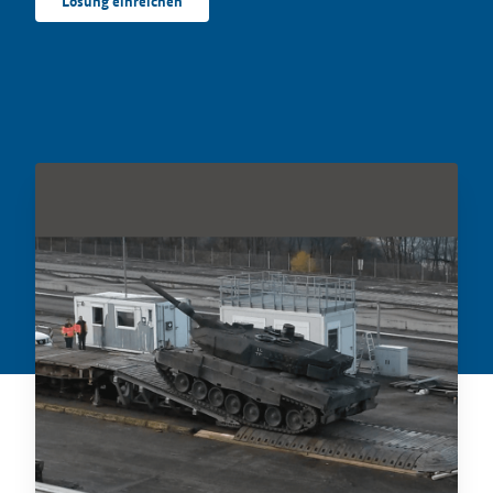
Lösung einreichen