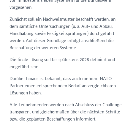
vorgesehen.
Zunächst soll ein Nachweismuster beschafft werden, an
dem sämtliche Untersuchungen (u. a. Auf- und Abbau,
Handhabung sowie Festigkeitsprüfungen) durchgeführt
werden. Auf dieser Grundlage erfolgt anschließend die
Beschaffung der weiteren Systeme.
Die finale Lösung soll bis spätestens 2028 definiert und
eingeführt sein.
Darüber hinaus ist bekannt, dass auch mehrere NATO-
Partner einen entsprechenden Bedarf an vergleichbaren
Lösungen haben.
Alle Teilnehmenden werden nach Abschluss der Challenge
transparent und gleichermaßen über die nächsten Schritte
bzw. die geplanten Beschaffungen informiert.