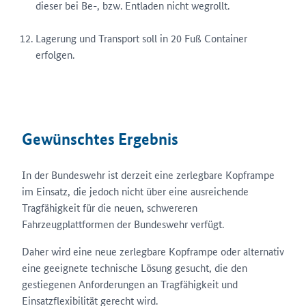
dieser bei Be-, bzw. Entladen nicht wegrollt.
Lagerung und Transport soll in 20 Fuß Container
erfolgen.
Gewünschtes Ergebnis
In der Bundeswehr ist derzeit eine zerlegbare Kopframpe
im Einsatz, die jedoch nicht über eine ausreichende
Tragfähigkeit für die neuen, schwereren
Fahrzeugplattformen der Bundeswehr verfügt.
Daher wird eine neue zerlegbare Kopframpe oder alternativ
eine geeignete technische Lösung gesucht, die den
gestiegenen Anforderungen an Tragfähigkeit und
Einsatzflexibilität gerecht wird.