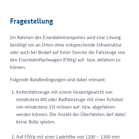
Fragestellung
Im Rahmen des Eisenbahntransportes wird eine Lösung
benötigt um an Orten ohne entsprechende Infrastruktur
oder auch bei Bedarf auf freier Strecke die Fahrzeuge von
den Eisenbahnflachwagen (FlWg) auf- bzw. abfahren zu
können.
Folgende Randbedingungen sind dabei relevant:
Kettenfahrzeuge mit einem Gesamtgewicht von
mindestens 80t oder Radfahrzeuge mit einer Achslast
von mindestens 15t müssen auf- bzw. abgefahren
werden können. Die Anzahl der Überfahrten darf dabei
keine Rolle spielen.
Auf FlWg mit einer Ladehöhe von 1200 – 1300 mm