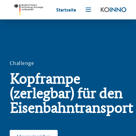
Startseite
Challenge
Kopframpe
(zerlegbar) für den
Eisenbahntransport