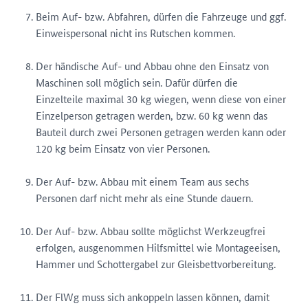
Beim Auf- bzw. Abfahren, dürfen die Fahrzeuge und ggf.
Einweispersonal nicht ins Rutschen kommen.
Der händische Auf- und Abbau ohne den Einsatz von
Maschinen soll möglich sein. Dafür dürfen die
Einzelteile maximal 30 kg wiegen, wenn diese von einer
Einzelperson getragen werden, bzw. 60 kg wenn das
Bauteil durch zwei Personen getragen werden kann oder
120 kg beim Einsatz von vier Personen.
Der Auf- bzw. Abbau mit einem Team aus sechs
Personen darf nicht mehr als eine Stunde dauern.
Der Auf- bzw. Abbau sollte möglichst Werkzeugfrei
erfolgen, ausgenommen Hilfsmittel wie Montageeisen,
Hammer und Schottergabel zur Gleisbettvorbereitung.
Der FlWg muss sich ankoppeln lassen können, damit