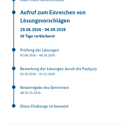
Aufruf zum Einreichen von
Lösungsvorschlägen
29.06.2026 - 06.09.2026
30 Tage verbleibend
Prüfung der Lösungen
07.09.2026 - 04.10.2026
Bewertung der Lösungen durch die Fachjury
05.10.2026 - 01.11.2026
Bekanntgabe des Gewinners
Ab 02.11.2026
Diese Challenge ist beendet