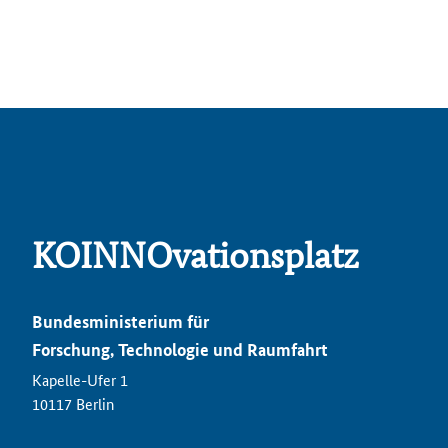
KOINNOvationsplatz
Bundesministerium für
Forschung, Technologie und Raumfahrt
Kapelle-Ufer 1
10117 Berlin