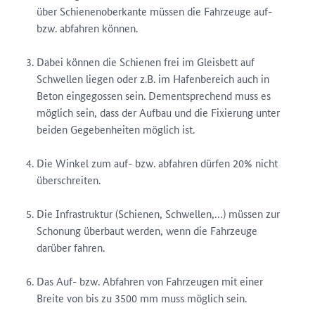
über Schienenoberkante müssen die Fahrzeuge auf-
bzw. abfahren können.
Dabei können die Schienen frei im Gleisbett auf
Schwellen liegen oder z.B. im Hafenbereich auch in
Beton eingegossen sein. Dementsprechend muss es
möglich sein, dass der Aufbau und die Fixierung unter
beiden Gegebenheiten möglich ist.
Die Winkel zum auf- bzw. abfahren dürfen 20% nicht
überschreiten.
Die Infrastruktur (Schienen, Schwellen,…) müssen zur
Schonung überbaut werden, wenn die Fahrzeuge
darüber fahren.
Das Auf- bzw. Abfahren von Fahrzeugen mit einer
Breite von bis zu 3500 mm muss möglich sein.