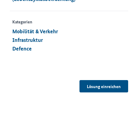
Kategorien
Mobilität & Verkehr
Infrastruktur
Defence
Lösung einreichen