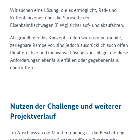
Wir suchen eine Lösung, die es ermöglicht, Rad- und
Kettenfahrzeuge über die Stirnseite der
Eisenbahnflachwagen (FlWg) sicher auf- und abzufahren.
Als grundlegendes Konzept stellen wir uns eine mobile,
zerlegbare Rampe vor, sind jedoch ausdrücklich auch offen
für alternative und innovative Lösungsvorschläge, die diese
Anforderungen ebenfalls erfüllen oder gegebenenfalls
übertreffen.
Nutzen der Challenge und weiterer
Projektverlauf
Im Anschluss an die Markterkundung ist die Beschaffung
von mindestens sieben Systemen für die Bundeswehr