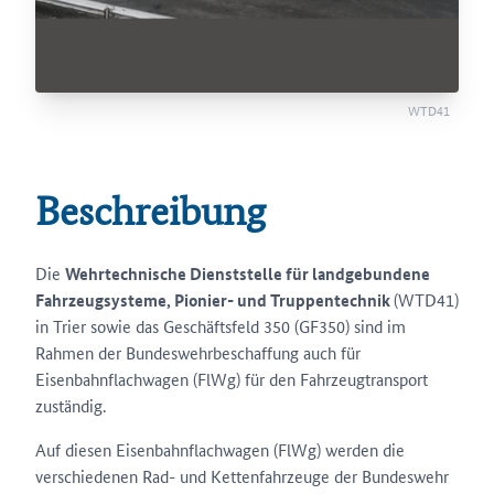
WTD41
Beschreibung
Die
Wehrtechnische Dienststelle für landgebundene
Fahrzeugsysteme, Pionier- und Truppentechnik
(WTD41)
in Trier sowie das Geschäftsfeld 350 (GF350) sind im
Rahmen der Bundeswehrbeschaffung auch für
Eisenbahnflachwagen (FlWg) für den Fahrzeugtransport
zuständig.
Auf diesen Eisenbahnflachwagen (FlWg) werden die
verschiedenen Rad- und Kettenfahrzeuge der Bundeswehr