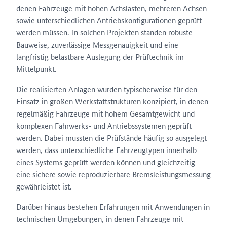
denen Fahrzeuge mit hohen Achslasten, mehreren Achsen
sowie unterschiedlichen Antriebskonfigurationen geprüft
werden müssen. In solchen Projekten standen robuste
Bauweise, zuverlässige Messgenauigkeit und eine
langfristig belastbare Auslegung der Prüftechnik im
Mittelpunkt.
Die realisierten Anlagen wurden typischerweise für den
Einsatz in großen Werkstattstrukturen konzipiert, in denen
regelmäßig Fahrzeuge mit hohem Gesamtgewicht und
komplexen Fahrwerks- und Antriebssystemen geprüft
werden. Dabei mussten die Prüfstände häufig so ausgelegt
werden, dass unterschiedliche Fahrzeugtypen innerhalb
eines Systems geprüft werden können und gleichzeitig
eine sichere sowie reproduzierbare Bremsleistungsmessung
gewährleistet ist.
Darüber hinaus bestehen Erfahrungen mit Anwendungen in
technischen Umgebungen, in denen Fahrzeuge mit