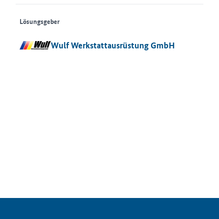
Lösungsgeber
Wulf Werkstattausrüstung GmbH