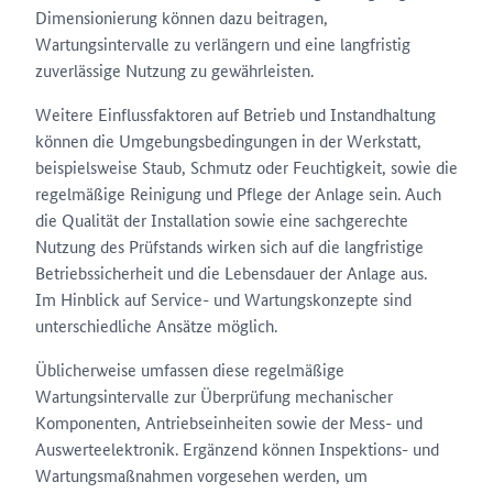
Dimensionierung können dazu beitragen,
Wartungsintervalle zu verlängern und eine langfristig
zuverlässige Nutzung zu gewährleisten.
Weitere Einflussfaktoren auf Betrieb und Instandhaltung
können die Umgebungsbedingungen in der Werkstatt,
beispielsweise Staub, Schmutz oder Feuchtigkeit, sowie die
regelmäßige Reinigung und Pflege der Anlage sein. Auch
die Qualität der Installation sowie eine sachgerechte
Nutzung des Prüfstands wirken sich auf die langfristige
Betriebssicherheit und die Lebensdauer der Anlage aus.
Im Hinblick auf Service- und Wartungskonzepte sind
unterschiedliche Ansätze möglich.
Üblicherweise umfassen diese regelmäßige
Wartungsintervalle zur Überprüfung mechanischer
Komponenten, Antriebseinheiten sowie der Mess- und
Auswerteelektronik. Ergänzend können Inspektions- und
Wartungsmaßnahmen vorgesehen werden, um