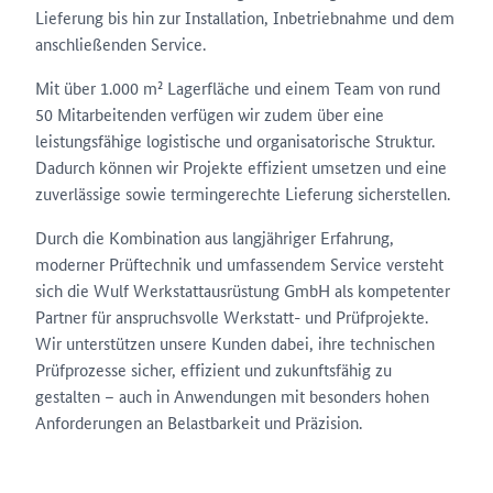
Lieferung bis hin zur Installation, Inbetriebnahme und dem
anschließenden Service.
Mit über 1.000 m² Lagerfläche und einem Team von rund
50 Mitarbeitenden verfügen wir zudem über eine
leistungsfähige logistische und organisatorische Struktur.
Dadurch können wir Projekte effizient umsetzen und eine
zuverlässige sowie termingerechte Lieferung sicherstellen.
Durch die Kombination aus langjähriger Erfahrung,
moderner Prüftechnik und umfassendem Service versteht
sich die Wulf Werkstattausrüstung GmbH als kompetenter
Partner für anspruchsvolle Werkstatt- und Prüfprojekte.
Wir unterstützen unsere Kunden dabei, ihre technischen
Prüfprozesse sicher, effizient und zukunftsfähig zu
gestalten – auch in Anwendungen mit besonders hohen
Anforderungen an Belastbarkeit und Präzision.