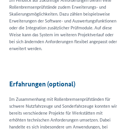
Rollenbremsenprüfstände zudem Erweiterungs- und
Skalierungsmöglichkeiten. Dazu zählen beispielsweise
Erweiterungen der Software- und Auswertungsfunktionen
oder die Integration zusätzlicher Prüfmodule. Auf diese
Weise kann das System im weiteren Projektverlauf oder
bei sich ändernden Anforderungen flexibel angepasst oder
erweitert werden.
Erfahrungen (optional)
Im Zusammenhang mit Rollenbremsenprüfständen für
schwere Nutzfahrzeuge und Sonderfahrzeuge konnten wir
bereits verschiedene Projekte für Werkstätten mit
erhöhten technischen Anforderungen umsetzen. Dabei
handelte es sich insbesondere um Anwendungen, bei