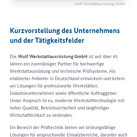
Wulf Werkstattausrüstung GmbH
Kurzvorstellung des Unternehmens
und der Tätigkeitsfelder
Die
Wulf Werkstattausrüstung GmbH
ist seit über 45
Jahren ein zuverlässiger Partner für hochwertige
Werkstattausrüstung und technische Prüfsysteme. Als
etablierter Anbieter in Deutschland entwickeln und liefern
wir Lösungen für professionelle Werkstätten,
Industrieunternehmen sowie öffentliche Auftraggeber.
Unser Anspruch ist es, moderne Werkstatttechnologie mit
hoher Qualität, Betriebssicherheit und langfristiger
Wirtschaftlichkeit zu verbinden.
Im Bereich der Prüftechnik bieten wir leistungsfähige
Lösungen für anspruchsvolle Einsatzbereiche, darunter auch