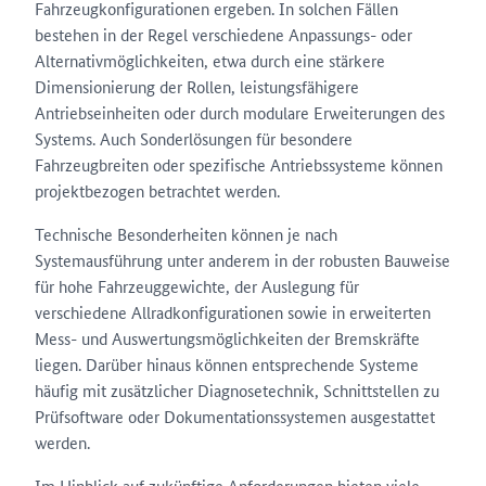
Fahrzeugkonfigurationen ergeben. In solchen Fällen
bestehen in der Regel verschiedene Anpassungs- oder
Alternativmöglichkeiten, etwa durch eine stärkere
Dimensionierung der Rollen, leistungsfähigere
Antriebseinheiten oder durch modulare Erweiterungen des
Systems. Auch Sonderlösungen für besondere
Fahrzeugbreiten oder spezifische Antriebssysteme können
projektbezogen betrachtet werden.
Technische Besonderheiten können je nach
Systemausführung unter anderem in der robusten Bauweise
für hohe Fahrzeuggewichte, der Auslegung für
verschiedene Allradkonfigurationen sowie in erweiterten
Mess- und Auswertungsmöglichkeiten der Bremskräfte
liegen. Darüber hinaus können entsprechende Systeme
häufig mit zusätzlicher Diagnosetechnik, Schnittstellen zu
Prüfsoftware oder Dokumentationssystemen ausgestattet
werden.
Im Hinblick auf zukünftige Anforderungen bieten viele