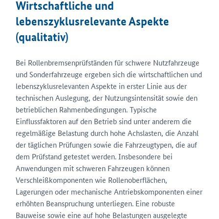
Wirtschaftliche und
lebenszyklusrelevante Aspekte
(qualitativ)
Bei Rollenbremsenprüfständen für schwere Nutzfahrzeuge
und Sonderfahrzeuge ergeben sich die wirtschaftlichen und
lebenszyklusrelevanten Aspekte in erster Linie aus der
technischen Auslegung, der Nutzungsintensität sowie den
betrieblichen Rahmenbedingungen. Typische
Einflussfaktoren auf den Betrieb sind unter anderem die
regelmäßige Belastung durch hohe Achslasten, die Anzahl
der täglichen Prüfungen sowie die Fahrzeugtypen, die auf
dem Prüfstand getestet werden. Insbesondere bei
Anwendungen mit schweren Fahrzeugen können
Verschleißkomponenten wie Rollenoberflächen,
Lagerungen oder mechanische Antriebskomponenten einer
erhöhten Beanspruchung unterliegen. Eine robuste
Bauweise sowie eine auf hohe Belastungen ausgelegte