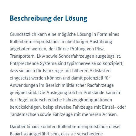
Beschreibung der Lösung
Grundsätzlich kann eine mögliche Lösung in Form eines
Rollenbremsenprüfstands in überfluriger Ausführung
angeboten werden, der für die Prüfung von Pkw,
Transportern, Lkw sowie Sonderfahrzeugen ausgelegt ist.
Entsprechende Systeme sind typischerweise so konzipiert,
dass sie auch für Fahrzeuge mit höheren Achslasten
eingesetzt werden können und damit potenziell für
Anwendungen im Bereich militärischer Radfahrzeuge
geeignet sind. Die Auslegung solcher Prüfstände kann in
der Regel unterschiedliche Fahrzeugkonfigurationen
berücksichtigen, beispielsweise Fahrzeuge mit Einzel- oder
Tandemachsen sowie Fahrzeuge mit mehreren Achsen.
Darüber hinaus könnten Rollenbremsenprüfstände dieser
Bauart so ausgeführt sein, dass sie verschiedene