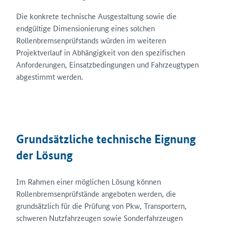
Die konkrete technische Ausgestaltung sowie die
endgültige Dimensionierung eines solchen
Rollenbremsenprüfstands würden im weiteren
Projektverlauf in Abhängigkeit von den spezifischen
Anforderungen, Einsatzbedingungen und Fahrzeugtypen
abgestimmt werden.
Grundsätzliche technische Eignung
der Lösung
Im Rahmen einer möglichen Lösung können
Rollenbremsenprüfstände angeboten werden, die
grundsätzlich für die Prüfung von Pkw, Transportern,
schweren Nutzfahrzeugen sowie Sonderfahrzeugen