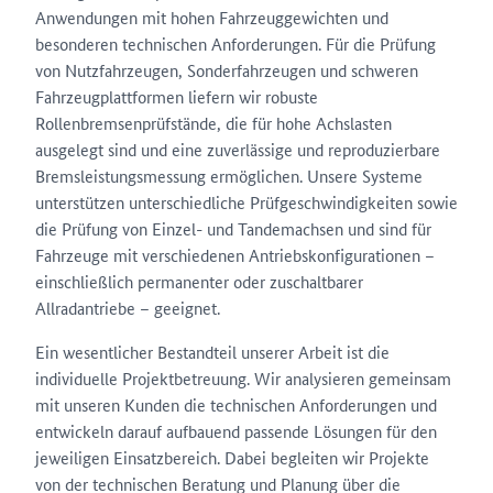
Anwendungen mit hohen Fahrzeuggewichten und
besonderen technischen Anforderungen. Für die Prüfung
von Nutzfahrzeugen, Sonderfahrzeugen und schweren
Fahrzeugplattformen liefern wir robuste
Rollenbremsenprüfstände, die für hohe Achslasten
ausgelegt sind und eine zuverlässige und reproduzierbare
Bremsleistungsmessung ermöglichen. Unsere Systeme
unterstützen unterschiedliche Prüfgeschwindigkeiten sowie
die Prüfung von Einzel- und Tandemachsen und sind für
Fahrzeuge mit verschiedenen Antriebskonfigurationen –
einschließlich permanenter oder zuschaltbarer
Allradantriebe – geeignet.
Ein wesentlicher Bestandteil unserer Arbeit ist die
individuelle Projektbetreuung. Wir analysieren gemeinsam
mit unseren Kunden die technischen Anforderungen und
entwickeln darauf aufbauend passende Lösungen für den
jeweiligen Einsatzbereich. Dabei begleiten wir Projekte
von der technischen Beratung und Planung über die