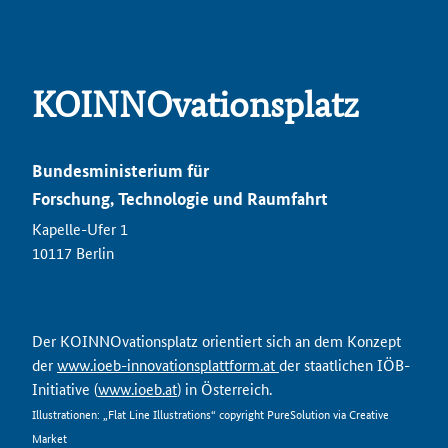
KOINNOvationsplatz
Bundesministerium für
Forschung, Technologie und Raumfahrt
Kapelle-Ufer 1
10117 Berlin
Der KOINNOvationsplatz orientiert sich an dem Konzept
der
www.ioeb-innovationsplattform.at
der staatlichen IÖB-
Initiative (
www.ioeb.at
) in Österreich.
Illustrationen: „Flat Line Illustrations“ copyright PureSolution via Creative
Market