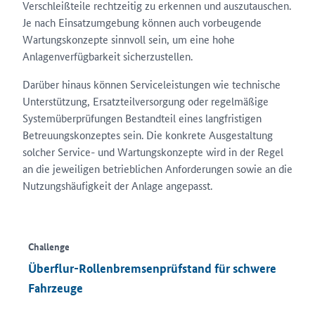
Verschleißteile rechtzeitig zu erkennen und auszutauschen.
Je nach Einsatzumgebung können auch vorbeugende
Wartungskonzepte sinnvoll sein, um eine hohe
Anlagenverfügbarkeit sicherzustellen.
Darüber hinaus können Serviceleistungen wie technische
Unterstützung, Ersatzteilversorgung oder regelmäßige
Systemüberprüfungen Bestandteil eines langfristigen
Betreuungskonzeptes sein. Die konkrete Ausgestaltung
solcher Service- und Wartungskonzepte wird in der Regel
an die jeweiligen betrieblichen Anforderungen sowie an die
Nutzungshäufigkeit der Anlage angepasst.
Challenge
Überflur-Rollenbremsenprüfstand für schwere
Fahrzeuge