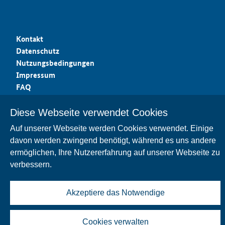
Kontakt
Datenschutz
Nutzungsbedingungen
Impressum
FAQ
Barrierefreiheit
Diese Webseite verwendet Cookies
Auf unserer Webseite werden Cookies verwendet. Einige
davon werden zwingend benötigt, während es uns andere
ermöglichen, Ihre Nutzererfahrung auf unserer Webseite zu
verbessern.
Akzeptiere das Notwendige
Cookies verwalten