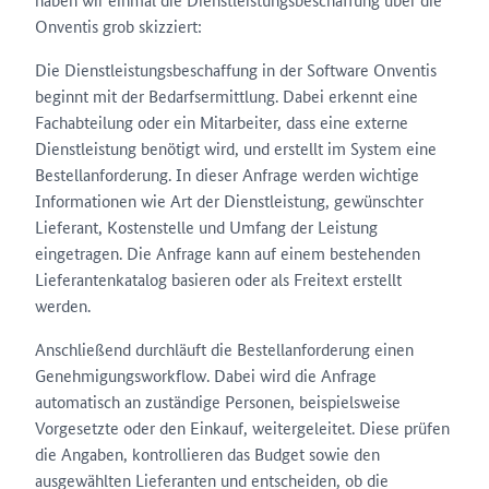
Onventis grob skizziert:
Die Dienstleistungsbeschaffung in der Software Onventis
beginnt mit der Bedarfsermittlung. Dabei erkennt eine
Fachabteilung oder ein Mitarbeiter, dass eine externe
Dienstleistung benötigt wird, und erstellt im System eine
Bestellanforderung. In dieser Anfrage werden wichtige
Informationen wie Art der Dienstleistung, gewünschter
Lieferant, Kostenstelle und Umfang der Leistung
eingetragen. Die Anfrage kann auf einem bestehenden
Lieferantenkatalog basieren oder als Freitext erstellt
werden.
Anschließend durchläuft die Bestellanforderung einen
Genehmigungsworkflow. Dabei wird die Anfrage
automatisch an zuständige Personen, beispielsweise
Vorgesetzte oder den Einkauf, weitergeleitet. Diese prüfen
die Angaben, kontrollieren das Budget sowie den
ausgewählten Lieferanten und entscheiden, ob die