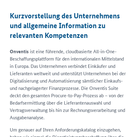
Kurzvorstellung des Unternehmens
und allgemeine Information zu
relevanten Kompetenzen
Onventis
ist eine führende, cloudbasierte All-in-One-
Beschaffungsplattform für den internationalen Mittelstand
in Europa. Das Unternehmen verbindet Einkäufer und
Lieferanten weltweit und unterstützt Unternehmen bei der
Digitalisierung und Automatisierung sämtlicher Einkaufs-
und nachgelagerter Finanzprozesse. Die Onventis Suite
deckt den gesamten Procure-to-Pay-Prozess ab – von der
Bedarfsermittlung über die Lieferantenauswahl und
Vertragsverwaltung bis hin zur Rechnungsverarbeitung und
Ausgabenanalyse.
Um genauer auf Ihren Anforderungskatalog einzugehen,
haben wir einmal die Dienstleistungsbeschaffung über die