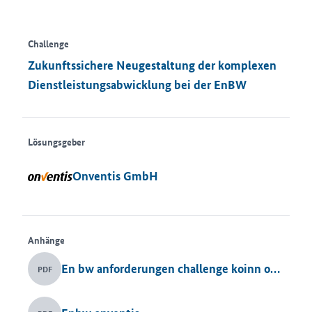
Challenge
Zukunftssichere Neugestaltung der komplexen
Dienstleistungsabwicklung bei der EnBW
Lösungsgeber
Onventis GmbH
Anhänge
En bw anforderungen challenge koinn ovationsplatz1
PDF