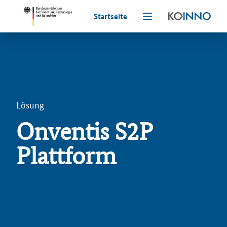
Startseite
Lösung
Onventis S2P
Plattform