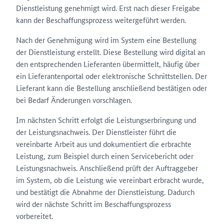
Dienstleistung genehmigt wird. Erst nach dieser Freigabe
kann der Beschaffungsprozess weitergeführt werden.
Nach der Genehmigung wird im System eine Bestellung
der Dienstleistung erstellt. Diese Bestellung wird digital an
den entsprechenden Lieferanten übermittelt, häufig über
ein Lieferantenportal oder elektronische Schnittstellen. Der
Lieferant kann die Bestellung anschließend bestätigen oder
bei Bedarf Änderungen vorschlagen.
Im nächsten Schritt erfolgt die Leistungserbringung und
der Leistungsnachweis. Der Dienstleister führt die
vereinbarte Arbeit aus und dokumentiert die erbrachte
Leistung, zum Beispiel durch einen Servicebericht oder
Leistungsnachweis. Anschließend prüft der Auftraggeber
im System, ob die Leistung wie vereinbart erbracht wurde,
und bestätigt die Abnahme der Dienstleistung. Dadurch
wird der nächste Schritt im Beschaffungsprozess
vorbereitet.