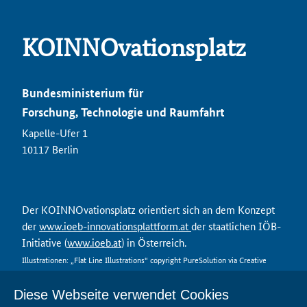
KOINNOvationsplatz
Bundesministerium für
Forschung, Technologie und Raumfahrt
Kapelle-Ufer 1
10117 Berlin
Der KOINNOvationsplatz orientiert sich an dem Konzept
der
www.ioeb-innovationsplattform.at
der staatlichen IÖB-
Initiative (
www.ioeb.at
) in Österreich.
Illustrationen: „Flat Line Illustrations“ copyright PureSolution via Creative
Market
Diese Webseite verwendet Cookies