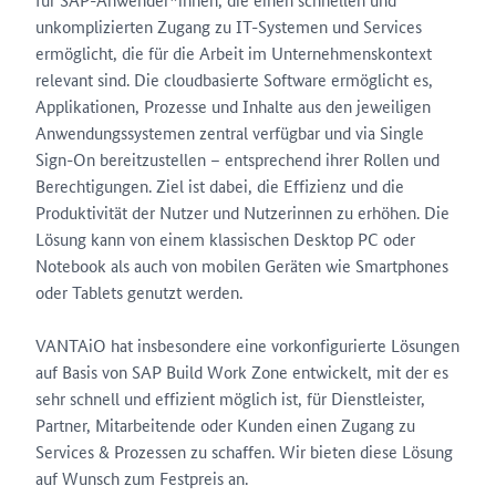
unkomplizierten Zugang zu IT-Systemen und Services
ermöglicht, die für die Arbeit im Unternehmenskontext
relevant sind. Die cloudbasierte Software ermöglicht es,
Applikationen, Prozesse und Inhalte aus den jeweiligen
Anwendungssystemen zentral verfügbar und via Single
Sign-On bereitzustellen – entsprechend ihrer Rollen und
Berechtigungen. Ziel ist dabei, die Effizienz und die
Produktivität der Nutzer und Nutzerinnen zu erhöhen. Die
Lösung kann von einem klassischen Desktop PC oder
Notebook als auch von mobilen Geräten wie Smartphones
oder Tablets genutzt werden.
VANTAiO hat insbesondere eine vorkonfigurierte Lösungen
auf Basis von SAP Build Work Zone entwickelt, mit der es
sehr schnell und effizient möglich ist, für Dienstleister,
Partner, Mitarbeitende oder Kunden einen Zugang zu
Services & Prozessen zu schaffen. Wir bieten diese Lösung
auf Wunsch zum Festpreis an.