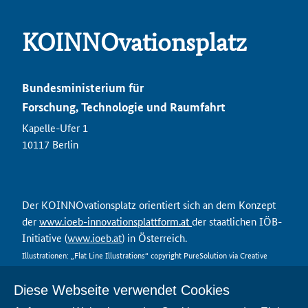
KOINNOvationsplatz
Bundesministerium für
Forschung, Technologie und Raumfahrt
Kapelle-Ufer 1
10117 Berlin
Der KOINNOvationsplatz orientiert sich an dem Konzept
der
www.ioeb-innovationsplattform.at
der staatlichen IÖB-
Initiative (
www.ioeb.at
) in Österreich.
Illustrationen: „Flat Line Illustrations“ copyright PureSolution via Creative
Market
Diese Webseite verwendet Cookies