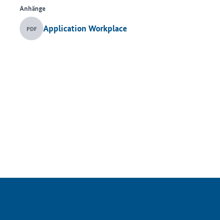
Anhänge
Application Workplace
PDF