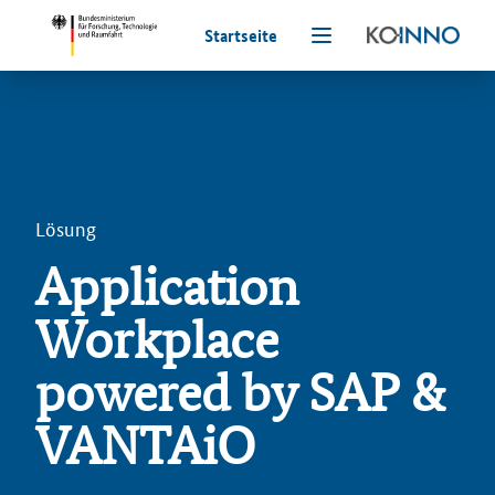
Startseite
Lösung
Application
Workplace
powered by SAP &
VANTAiO