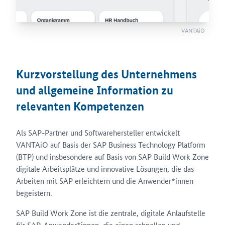
VANTAiO
Kurzvorstellung des Unternehmens
und allgemeine Information zu
relevanten Kompetenzen
Als SAP-Partner und Softwarehersteller entwickelt
VANTAiO auf Basis der SAP Business Technology Platform
(BTP) und insbesondere auf Basis von SAP Build Work Zone
digitale Arbeitsplätze und innovative Lösungen, die das
Arbeiten mit SAP erleichtern und die Anwender*innen
begeistern.
SAP Build Work Zone ist die zentrale, digitale Anlaufstelle
für SAP-Anwender*innen, die einen schnellen und