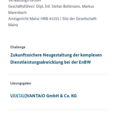
Geschäftsführer: Dipl. Inf. Stefan Bohlmann, Markus
Marenbach
Amtsgericht Mainz HRB 43255 | Sitz der Gesellschaft:
Mainz
Challenge
Zukunftssichere Neugestaltung der komplexen
Dienstleistungsabwicklung bei der EnBW
Lösungsgeber
VANTAiO GmbH & Co. KG