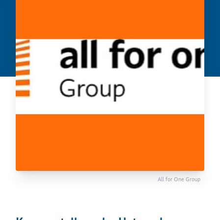
All for One Group