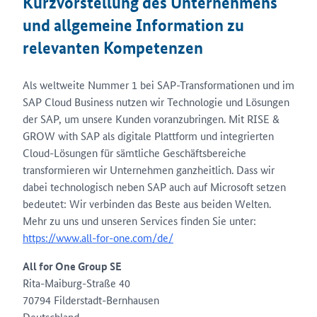
Kurzvorstellung des Unternehmens
und allgemeine Information zu
relevanten Kompetenzen
Als weltweite Nummer 1 bei SAP-Transformationen und im
SAP Cloud Business nutzen wir Technologie und Lösungen
der SAP, um unsere Kunden voranzubringen. Mit RISE &
GROW with SAP als digitale Plattform und integrierten
Cloud-Lösungen für sämtliche Geschäftsbereiche
transformieren wir Unternehmen ganzheitlich. Dass wir
dabei technologisch neben SAP auch auf Microsoft setzen
bedeutet: Wir verbinden das Beste aus beiden Welten.
Mehr zu uns und unseren Services finden Sie unter:
https://www.all-for-one.com/de/
All for One Group SE
Rita-Maiburg-Straße 40
70794 Filderstadt-Bernhausen
Deutschland