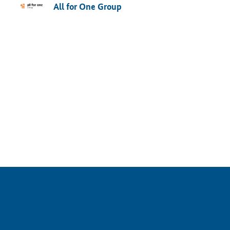
All for One Group