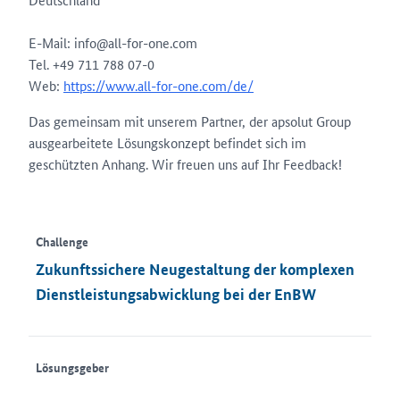
E-Mail: info@all-for-one.com
Tel. +49 711 788 07-0
Web:
https://www.all-for-one.com/de/
Das gemeinsam mit unserem Partner, der apsolut Group
ausgearbeitete Lösungskonzept befindet sich im
geschützten Anhang. Wir freuen uns auf Ihr Feedback!
Challenge
Zukunftssichere Neugestaltung der komplexen
Dienstleistungsabwicklung bei der EnBW
Lösungsgeber