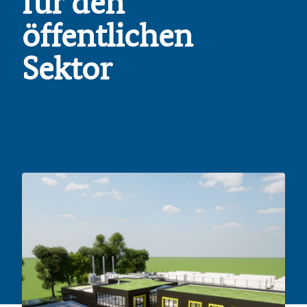
für den
öffentlichen
Sektor