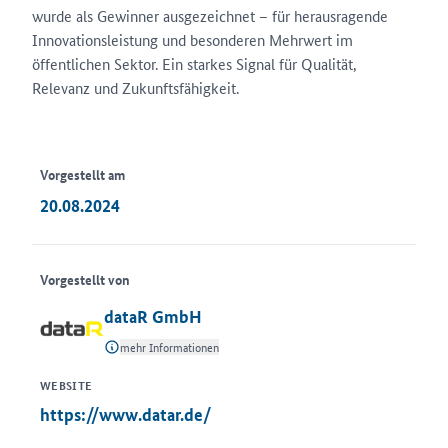
wurde als Gewinner ausgezeichnet – für herausragende
Innovationsleistung und besonderen Mehrwert im
öffentlichen Sektor. Ein starkes Signal für Qualität,
Relevanz und Zukunftsfähigkeit.
Vorgestellt am
20.08.2024
Vorgestellt von
dataR GmbH
mehr Informationen
WEBSITE
https://www.datar.de/