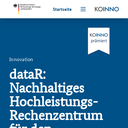
Startseite
Innovation
dataR:
Nachhaltiges
Hochleistungs-
Rechenzentrum