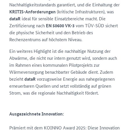
Nachhaltigkeitsstandards garantiert, und die Einhaltung der
KRITIS-Anforderungen
(kritische Infrastrukturen), was
dataR
ideal für sensible Einsatzbereiche macht. Die
Zertifizierung nach
EN 50600 VK-3
vom TÜV-SÜD sichert
die physische Sicherheit und den Betrieb des
Rechenzentrums auf höchstem Niveau.
Ein weiteres Highlight ist die nachhaltige Nutzung der
Abwärme, die nicht nur intern genutzt wird, sondern auch
im Rahmen eines kommunalen Pilotprojekts zur
Wärmeversorgung benachbarter Gebäude dient. Zudem
bezieht
dataR
vorzugsweise Energie aus nahegelegenen
erneuerbaren Quellen und setzt vollständig auf grünen
Strom, was die regionale Nachhaltigkeit fördert.
Ausgezeichnete Innovation:
Prämiert mit dem KOINNO Award 2025: Diese Innovation