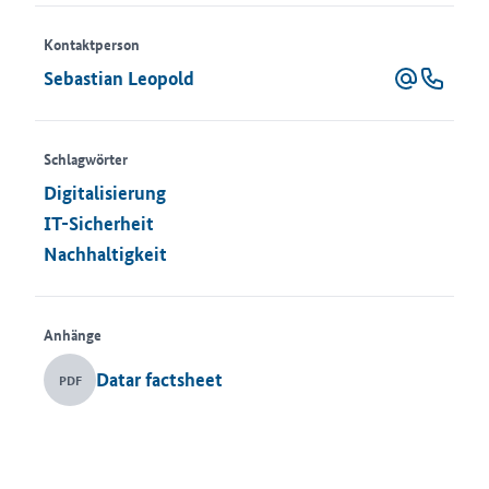
Kontaktperson
Sebastian Leopold
Schlagwörter
Digitalisierung
IT-Sicherheit
Nachhaltigkeit
Anhänge
Datar factsheet
PDF