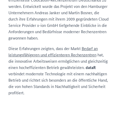
werden. Entwickelt wurde das Projekt von den Hamburger
Unternehmern Andreas Janker und Martin Bosner, die
durch ihre Erfahrungen mit ihrem 2009 gegründeten Cloud
Service Provider x-ion GmbH tiefgehende Einblicke in die
Anforderungen und Bedürfnisse moderner Rechenzentren
gewonnen haben.
Diese Erfahrungen zeigten, dass der Markt
Bedarf an
leistungsfähigeren und effizienteren Rechenzentren
hat,
die innovative Arbeitsweisen ermöglichen und gleichzeitig
einen hocheffizienten Betrieb gewährleisten.
dataR
verbindet modernste Technologie mit einem nachhaltigen
Betrieb und richtet sich besonders an die öffentliche Hand,
die von hohen Standards in Nachhaltigkeit und Sicherheit
profitiert.