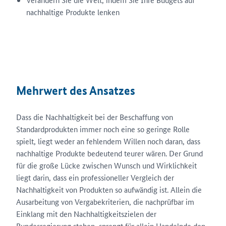
nachhaltige Produkte lenken
Mehrwert des Ansatzes
Dass die Nachhaltigkeit bei der Beschaffung von
Standardprodukten immer noch eine so geringe Rolle
spielt, liegt weder an fehlendem Willen noch daran, dass
nachhaltige Produkte bedeutend teurer wären. Der Grund
für die große Lücke zwischen Wunsch und Wirklichkeit
liegt darin, dass ein professioneller Vergleich der
Nachhaltigkeit von Produkten so aufwändig ist. Allein die
Ausarbeitung von Vergabekriterien, die nachprüfbar im
Einklang mit den Nachhaltigkeitszielen der
Bundesregierung stehen, sprengt für allein Handelnde den