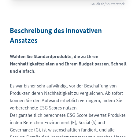
GaudiLab/Shutterstock
Beschreibung des innovativen
Ansatzes
Wählen Sie Standardprodukte, die zu Ihren
Nachhaltigkeitszielen und Ihrem Budget passen. Schnell
und einfach.
Es war bisher sehr aufwändig, vor der Beschaffung von
Produkten deren Nachhaltigkeit zu vergleichen. Ab sofort
können Sie den Aufwand erheblich verringern, indem Sie
vorberechnete ESG Scores nutzen.
Der ganzheitlich berechnete ESG Score bewertet Produkte
in den Bereichen Environment (E), Social (S) und
Governance (G), ist wissenschaftlich fundiert, und alle
Scoring-Details sind komplett transparent einsehbar. Unser