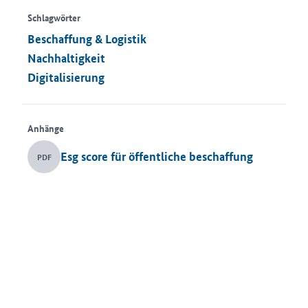
Schlagwörter
Beschaffung & Logistik
Nachhaltigkeit
Digitalisierung
Anhänge
Esg score für öffentliche beschaffung
PDF