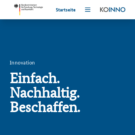
Startseite
Innovation
Einfach.
Nachhaltig.
Beschaffen.