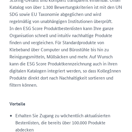
Katalog von über 1.300 Bewertungskriterien ist mit den UN
SDG sowie EU Taxonomie abgeglichen und wird
regelmäßig von unabhängigen Institutionen überprüft.
In den ESG Score Produktbestenlisten kann Ihre ganze
Organisation schnell und intuitiv nachhaltige Produkte
finden und vergleichen. Für Standardprodukte von
Klebeband über Computer und Bürostühle bis hin zu
Reinigungsmitteln, Müllsäcken und mehr. Auf Wunsch
kann die ESG Score Produktkennzeichnung auch in ihren
digitalen Katalogen integriert werden, so dass KollegInnen
Produkte direkt dort nach Nachhaltigkeit sortieren und
filtern können.
Vorteile
Erhalten Sie Zugang zu wöchentlich aktualisierten
Bestenlisten, die bereits über 100.000 Produkte
abdecken