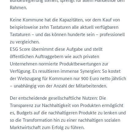
Rahmen.
Keine Kommune hat die Kapazitäten, vor dem Kauf von
beispielsweise zehn Tastaturen alle aktuell verfügbaren
Tastaturen – und das können hunderte sein – professionell
zu vergleichen.
ESG Score übernimmt diese Aufgabe und stellt
öffentlichen Auftraggebern wie auch privaten
Unternehmen normierte Produktbewertungen zur
Verfügung. Es resultieren immense Synergien: So kostet
der Webzugang für Kommunen nur 900 Euro netto jährlich
– unabhängig von der Anzahl der Mitarbeitenden.
Der entscheidende gesellschaftliche Nutzen: Die
Transparenz zur Nachhaltigkeit von Produkten ermöglicht
es, Budgets auf die nachhaltigeren Produkte zu lenken und
so die Transformation hin zu einer nachhaltigen sozialen
Marktwirtschaft zum Erfolg zu führen.