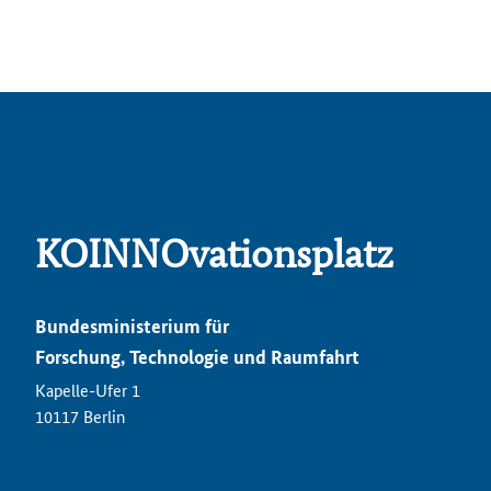
KOINNOvationsplatz
Bundesministerium für
Forschung, Technologie und Raumfahrt
Kapelle-Ufer 1
10117 Berlin