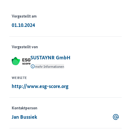
Vorgestellt am
01.10.2024
Vorgestellt von
SUSTAYNR GmbH
mehr Informationen
WEBSITE
http://www.esg-score.org
Kontaktperson
Jan Bussiek