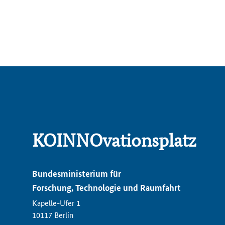
KOINNOvationsplatz
Bundesministerium für
Forschung, Technologie und Raumfahrt
Kapelle-Ufer 1
10117 Berlin