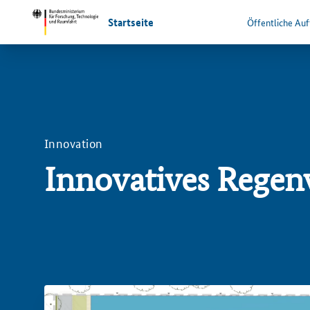
Startseite
Öffentliche Au
Innovation
Innovatives Rege