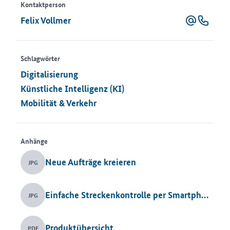
Kontaktperson
Felix Vollmer
Schlagwörter
Digitalisierung
Künstliche Intelligenz (KI)
Mobilität & Verkehr
Anhänge
Neue Aufträge kreieren
JPG
Einfache Streckenkontrolle per Smartphone
JPG
Produktübersicht
PDF