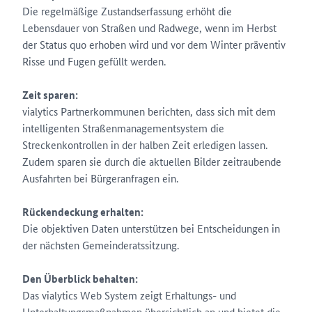
Die regelmäßige Zustandserfassung erhöht die
Lebensdauer von Straßen und Radwege, wenn im Herbst
der Status quo erhoben wird und vor dem Winter präventiv
Risse und Fugen gefüllt werden.
Zeit sparen:
vialytics Partnerkommunen berichten, dass sich mit dem
intelligenten Straßenmanagementsystem die
Streckenkontrollen in der halben Zeit erledigen lassen.
Zudem sparen sie durch die aktuellen Bilder zeitraubende
Ausfahrten bei Bürgeranfragen ein.
Rückendeckung erhalten:
Die objektiven Daten unterstützen bei Entscheidungen in
der nächsten Gemeinderatssitzung.
Den Überblick behalten:
Das vialytics Web System zeigt Erhaltungs- und
Unterhaltungsmaßnahmen übersichtlich an und bietet die