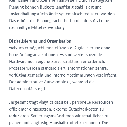
Planung können Budgets langfristig stabilisiert und
Instandhaltungsrückstände systematisch reduziert werden.
Das erhöht die Planungssicherheit und unterstützt eine
nachhaltige Mittelverwendung.
Digitalisierung und Organisation
vialytics ermöglicht eine effiziente Digitalisierung ohne
hohe Anfangsinvestitionen. Es sind weder spezielle
Hardware noch eigene Serverstrukturen erforderlich.
Prozesse werden standardisiert, Informationen zentral
verfügbar gemacht und interne Abstimmungen vereinfacht.
Der administrative Aufwand sinkt, während die
Datenqualität steigt.
Insgesamt trägt vialytics dazu bei, personelle Ressourcen
effizienter einzusetzen, externe Gutachterkosten zu
reduzieren, Sanierungsmaßnahmen wirtschaftlicher zu
planen und langfristig Haushaltsmittel zu schonen. Die