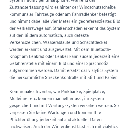
Zustandserfassung wird es hinter der Windschutzscheibe
kommunaler Fahrzeuge oder am Fahrradlenker befestigt
und nimmt dabei alle vier Meter ein georeferenziertes Bild
der Verkehrswege auf. Straßenschäden erkennt das System
auf den Bildern automatisch, auch defekte
Verkehrszeichen, Wasserabläufe und Schachtdeckel
werden erkannt und ausgewertet. Mit dem Bluetooth-
Knopf am Lenkrad oder Lenker kann zudem jederzeit eine
Gefahrenstelle mit einem Bild und einer Sprachnotiz
aufgenommen werden. Damit ersetzt das vialytics System
die herkömmliche Streckenkontrolle mit Stift und Papier.
Kommunales Inventar, wie Parkbänke, Spielplätze,
Mülleimer etc. können manuell erfasst, im System
gespeichert und mit Wartungszyklen versehen werden. So
verpassen Sie keine Wartungen und können Ihre
Pflichterfüllung jederzeit anhand aktueller Daten
nachweisen. Auch der Winterdienst lässt sich mit vialytics