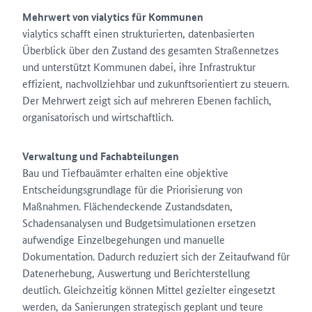
Mehrwert von vialytics für Kommunen
vialytics schafft einen strukturierten, datenbasierten
Überblick über den Zustand des gesamten Straßennetzes
und unterstützt Kommunen dabei, ihre Infrastruktur
effizient, nachvollziehbar und zukunftsorientiert zu steuern.
Der Mehrwert zeigt sich auf mehreren Ebenen fachlich,
organisatorisch und wirtschaftlich.
Verwaltung und Fachabteilungen
Bau und Tiefbauämter erhalten eine objektive
Entscheidungsgrundlage für die Priorisierung von
Maßnahmen. Flächendeckende Zustandsdaten,
Schadensanalysen und Budgetsimulationen ersetzen
aufwendige Einzelbegehungen und manuelle
Dokumentation. Dadurch reduziert sich der Zeitaufwand für
Datenerhebung, Auswertung und Berichterstellung
deutlich. Gleichzeitig können Mittel gezielter eingesetzt
werden, da Sanierungen strategisch geplant und teure