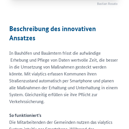
Bastian Rosato
Beschreibung des innovativen
Ansatzes
In Bauhöfen und Bauämtern frisst die aufwändige
Erhebung und Pflege von Daten wertvolle Zeit, die besser
in die Umsetzung von Maßnahmen gesteckt werden
könnte. Mit vialytics erfassen Kommunen ihren
Straßenzustand automatisch per Smartphone und planen
alle Maßnahmen der Erhaltung und Unterhaltung in einem
System. Gleichzeitig erfüllen sie ihre Pflicht zur
Verkehrssicherung.
So funktioniert's
Die Mitarbeitenden der Gemeinden nutzen das vialytics
System intuitiv per Smartphone. Während der