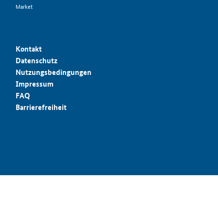
Market
Kontakt
Datenschutz
Nutzungsbedingungen
Impressum
FAQ
Barrierefreiheit