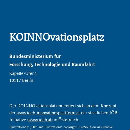
KOINNOvationsplatz
Bundesministerium für
Forschung, Technologie und Raumfahrt
Kapelle-Ufer 1
10117 Berlin
Der KOINNOvationsplatz orientiert sich an dem Konzept
der
www.ioeb-innovationsplattform.at
der staatlichen IÖB-
Initiative (
www.ioeb.at
) in Österreich.
Illustrationen: „Flat Line Illustrations“ copyright PureSolution via Creative