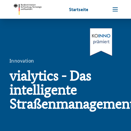
Startseite
Innovation
vialytics - Das
intelligente
Straßenmanagemen