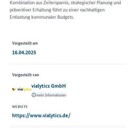
Kombination aus Zeitersparnis, strategischer Planung und
präventiver Erhaltung führt zu einer nachhaltigen
Entlastung kommunaler Budgets.
Vorgestellt am
16.04.2025
Vorgestellt von
vialytics GmbH
mehr Informationen
WEBSITE
https://www.vialytics.de/