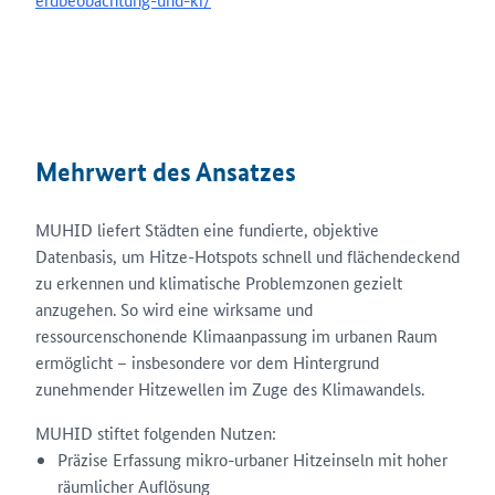
Mehrwert des Ansatzes
MUHID liefert Städten eine fundierte, objektive
Datenbasis, um Hitze-Hotspots schnell und flächendeckend
zu erkennen und klimatische Problemzonen gezielt
anzugehen. So wird eine wirksame und
ressourcenschonende Klimaanpassung im urbanen Raum
ermöglicht – insbesondere vor dem Hintergrund
zunehmender Hitzewellen im Zuge des Klimawandels.
MUHID stiftet folgenden Nutzen:
Präzise Erfassung mikro-urbaner Hitzeinseln mit hoher
räumlicher Auflösung