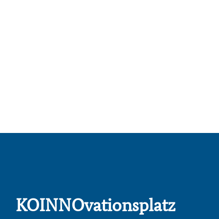
KOINNOvationsplatz