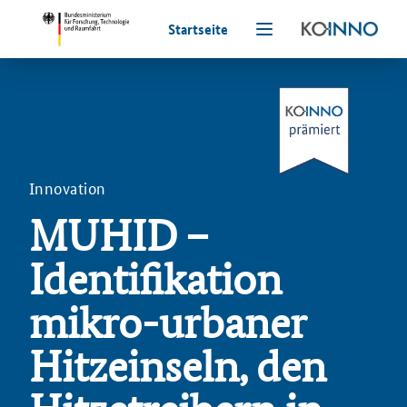
Startseite
Innovation
MUHID –
Identifikation
mikro-urbaner
Hitzeinseln, den