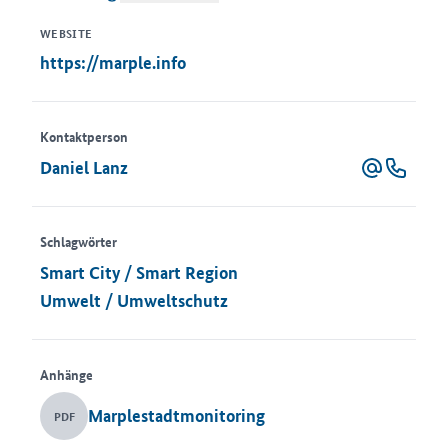
WEBSITE
https://marple.info
Kontaktperson
Daniel Lanz
Schlagwörter
Smart City / Smart Region
Umwelt / Umweltschutz
Anhänge
Marplestadtmonitoring
PDF