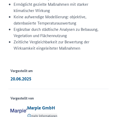
Ermöglicht gezielte Maßnahmen mit starker
klimatischer Wirkung
Keine aufwendige Modellierung: objektive,
datenbasierte Temperaturauswertung
Ergänzbar durch städtische Analysen zu Bebauung,
Vegetation und Flächennutzung
Zeitliche Vergleichbarkeit zur Bewertung der
Wirksamkeit eingeleiteter Maßnahmen
Vorgestellt am
20.06.2025
Vorgestellt von
Marple GmbH
mehr Informationen