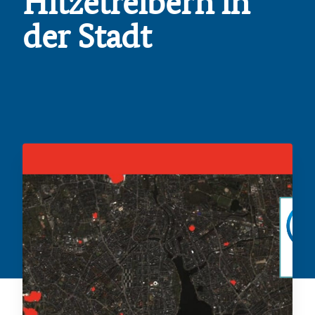
Hitzetreibern in
der Stadt