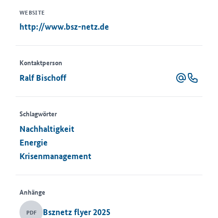
WEBSITE
http://www.bsz-netz.de
Kontaktperson
Ralf Bischoff
Schlagwörter
Nachhaltigkeit
Energie
Krisenmanagement
Anhänge
Bsznetz flyer 2025
PDF