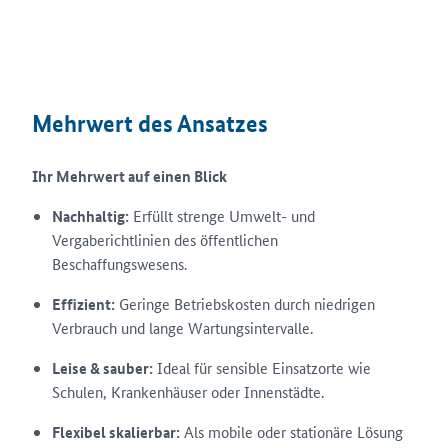
Mehrwert des Ansatzes
Ihr Mehrwert auf einen Blick
Nachhaltig:
Erfüllt strenge Umwelt- und
Vergaberichtlinien des öffentlichen
Beschaffungswesens.
Effizient:
Geringe Betriebskosten durch niedrigen
Verbrauch und lange Wartungsintervalle.
Leise & sauber:
Ideal für sensible Einsatzorte wie
Schulen, Krankenhäuser oder Innenstädte.
Flexibel skalierbar:
Als mobile oder stationäre Lösung