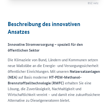
BSZ netz
Beschreibung des innovativen
Ansatzes
Innovative Stromversorgung – speziell für den
öffentlichen Sektor
Die Klimaziele von Bund, Ländern und Kommunen setzen
neue Maßstäbe an die Energie- und Versorgungssicherheit
öffentlicher Einrichtungen. Mit unseren
Netzersatzanlagen
(NEA)
auf Basis moderner
HT-PEM-Methanol-
Brennstoffzelltechnologie (RMFC)
erhalten Sie eine
Lösung, die Zuverlässigkeit, Nachhaltigkeit und
Wirtschaftlichkeit vereint – und damit eine zukunftssichere
Alternative zu Dieselgeneratoren bietet.