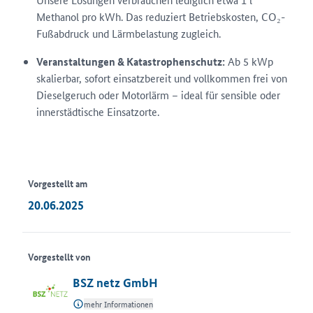
Methanol pro kWh. Das reduziert Betriebskosten, CO₂-
Fußabdruck und Lärmbelastung zugleich.
Veranstaltungen & Katastrophenschutz:
Ab 5 kWp
skalierbar, sofort einsatzbereit und vollkommen frei von
Dieselgeruch oder Motorlärm – ideal für sensible oder
innerstädtische Einsatzorte.
Vorgestellt am
20.06.2025
Vorgestellt von
BSZ netz GmbH
mehr Informationen