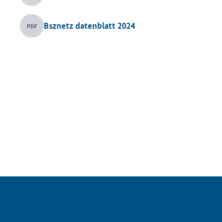
Bsznetz datenblatt 2024
PDF