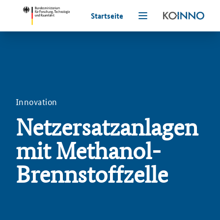
Startseite
Innovation
Netzersatzanlagen
mit Methanol-
Brennstoffzelle