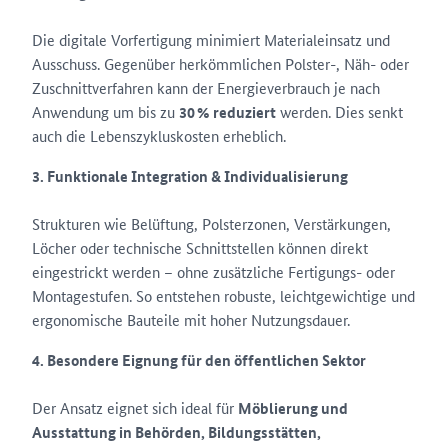
Die digitale Vorfertigung minimiert Materialeinsatz und
Ausschuss. Gegenüber herkömmlichen Polster-, Näh- oder
Zuschnittverfahren kann der Energieverbrauch je nach
Anwendung um bis zu
30 % reduziert
werden. Dies senkt
auch die Lebenszykluskosten erheblich.
3. Funktionale Integration & Individualisierung
Strukturen wie Belüftung, Polsterzonen, Verstärkungen,
Löcher oder technische Schnittstellen können direkt
eingestrickt werden – ohne zusätzliche Fertigungs- oder
Montagestufen. So entstehen robuste, leichtgewichtige und
ergonomische Bauteile mit hoher Nutzungsdauer.
4. Besondere Eignung für den öffentlichen Sektor
Der Ansatz eignet sich ideal für
Möblierung und
Ausstattung in Behörden, Bildungsstätten,