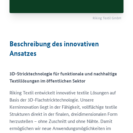
Riking Textil GmbH
Beschreibung des innovativen
Ansatzes
3D-Stricktechnologie für funktionale und nachhaltige
Textillösungen im öffentlichen Sektor
Riking Textil entwickelt innovative textile Lösungen auf
Basis der 3D-Flachstricktechnologie. Unsere
Kerninnovation liegt in der Fähigkeit, vollflächige textile
Strukturen direkt in der finalen, dreidimensionalen Form
herzustellen – ohne Zuschnitt und ohne Nähte. Damit
ermöglichen wir neue Anwendungsmöglichkeiten im