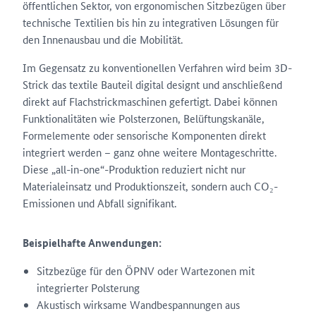
öffentlichen Sektor, von ergonomischen Sitzbezügen über
technische Textilien bis hin zu integrativen Lösungen für
den Innenausbau und die Mobilität.
Im Gegensatz zu konventionellen Verfahren wird beim 3D-
Strick das textile Bauteil digital designt und anschließend
direkt auf Flachstrickmaschinen gefertigt. Dabei können
Funktionalitäten wie Polsterzonen, Belüftungskanäle,
Formelemente oder sensorische Komponenten direkt
integriert werden – ganz ohne weitere Montageschritte.
Diese „all-in-one“-Produktion reduziert nicht nur
Materialeinsatz und Produktionszeit, sondern auch CO₂-
Emissionen und Abfall signifikant.
Beispielhafte Anwendungen:
Sitzbezüge für den ÖPNV oder Wartezonen mit
integrierter Polsterung
Akustisch wirksame Wandbespannungen aus