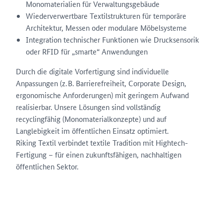
Monomaterialien für Verwaltungsgebäude
Wiederverwertbare Textilstrukturen für temporäre
Architektur, Messen oder modulare Möbelsysteme
Integration technischer Funktionen wie Drucksensorik
oder RFID für „smarte“ Anwendungen
Durch die digitale Vorfertigung sind individuelle
Anpassungen (z. B. Barrierefreiheit, Corporate Design,
ergonomische Anforderungen) mit geringem Aufwand
realisierbar. Unsere Lösungen sind vollständig
recyclingfähig (Monomaterialkonzepte) und auf
Langlebigkeit im öffentlichen Einsatz optimiert.
Riking Textil verbindet textile Tradition mit Hightech-
Fertigung – für einen zukunftsfähigen, nachhaltigen
öffentlichen Sektor.