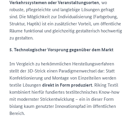
Verkehrssystemen oder Veranstaltungsorten
, wo
robuste, pflegeleichte und langlebige Lösungen gefragt
sind. Die Möglichkeit zur Individualisierung (Farbgebung,
Struktur, Haptik) ist ein zusätzlicher Vorteil, um öffentliche
Räume funktional und gleichzeitig gestalterisch hochwertig
zu gestalten.
5. Technologischer Vorsprung gegenüber dem Markt
Im Vergleich zu herkömmlichen Herstellungsverfahren
stellt der 3D-Strick einen Paradigmenwechsel
dar: Statt
Konfektionierung und Montage von Einzelteilen werden
textile Lösungen
direkt in Form produziert
. Riking Textil
kombiniert hierfür fundiertes textiltechnisches Know-how
mit modernster Strickentwicklung – ein in dieser Form
bislang kaum genutzter Innovationspfad im öffentlichen
Bereich.