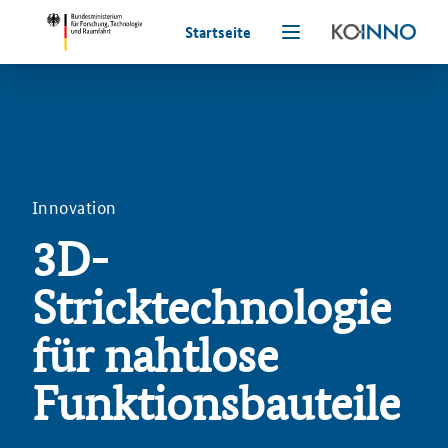
Startseite
Innovation
3D-
Stricktechnologie
für nahtlose
Funktionsbauteile