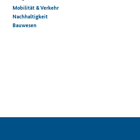
Mobilität & Verkehr
Nachhaltigkeit
Bauwesen