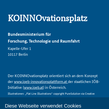
KOINNOvationsplatz
Bundesministerium für
Forschung, Technologie und Raumfahrt
Kapelle-Ufer 1
10117 Berlin
Der KOINNOvationsplatz orientiert sich an dem Konzept
der
www.ioeb-innovationsplattform.at
der staatlichen IÖB-
Initiative (
www.ioeb.at
) in Österreich.
Illustrationen: „Flat Line Illustrations“ copyright PureSolution via Creative
Market
Diese Webseite verwendet Cookies