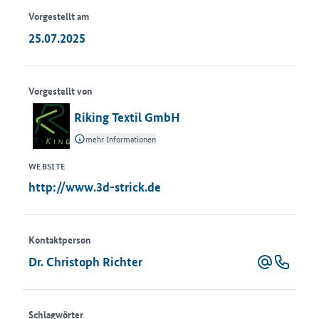
Vorgestellt am
25.07.2025
Vorgestellt von
Riking Textil GmbH
mehr Informationen
WEBSITE
http://www.3d-strick.de
Kontaktperson
Dr. Christoph Richter
Schlagwörter