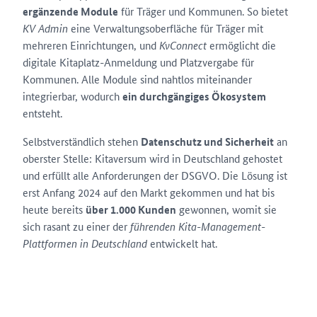
ergänzende Module
für Träger und Kommunen. So bietet
KV Admin
eine Verwaltungsoberfläche für Träger mit
mehreren Einrichtungen, und
KvConnect
ermöglicht die
digitale Kitaplatz-Anmeldung und Platzvergabe für
Kommunen. Alle Module sind nahtlos miteinander
integrierbar, wodurch
ein durchgängiges Ökosystem
entsteht.
Selbstverständlich stehen
Datenschutz und Sicherheit
an
oberster Stelle: Kitaversum wird in Deutschland gehostet
und erfüllt alle Anforderungen der DSGVO. Die Lösung ist
erst Anfang 2024 auf den Markt gekommen und hat bis
heute bereits
über 1.000 Kunden
gewonnen, womit sie
sich rasant zu einer der
führenden Kita-Management-
Plattformen in Deutschland
entwickelt hat.