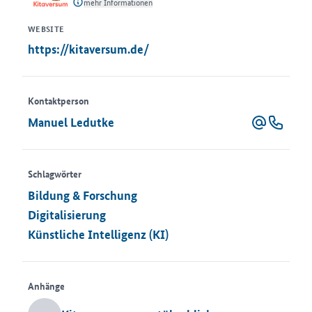
mehr Informationen
WEBSITE
https://kitaversum.de/
Kontaktperson
Manuel Ledutke
Schlagwörter
Bildung & Forschung
Digitalisierung
Künstliche Intelligenz (KI)
Anhänge