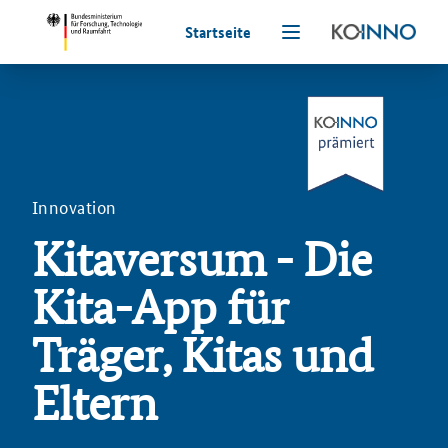
Startseite
Innovation
Kitaversum - Die
Kita-App für
Träger, Kitas und
Eltern