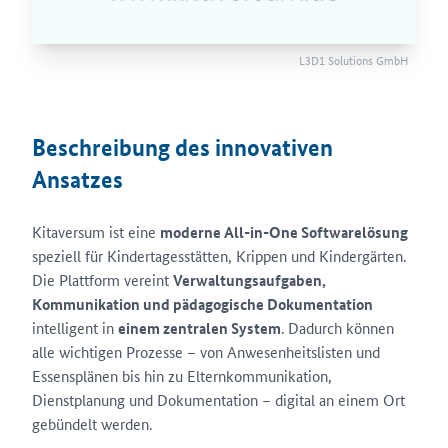
L3D1 Solutions GmbH
Beschreibung des innovativen
Ansatzes
Kitaversum ist eine
moderne All-in-One Softwarelösung
speziell für Kindertagesstätten, Krippen und Kindergärten.
Die Plattform vereint
Verwaltungsaufgaben,
Kommunikation und pädagogische Dokumentation
intelligent in
einem zentralen System
. Dadurch können
alle wichtigen Prozesse – von Anwesenheitslisten und
Essensplänen bis hin zu Elternkommunikation,
Dienstplanung und Dokumentation – digital an einem Ort
gebündelt werden.