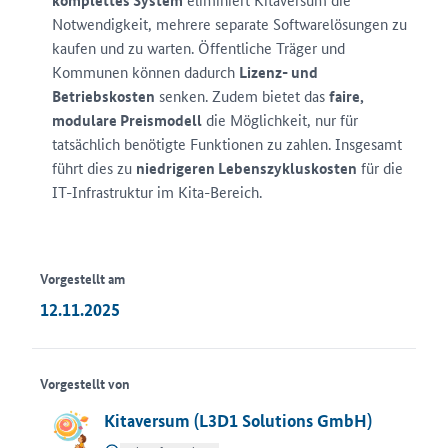
komplettes System
Notwendigkeit, mehrere separate Softwarelösungen zu
kaufen und zu warten. Öffentliche Träger und
Kommunen können dadurch
Lizenz- und
Betriebskosten
senken. Zudem bietet das
faire,
modulare Preismodell
die Möglichkeit, nur für
tatsächlich benötigte Funktionen zu zahlen. Insgesamt
führt dies zu
niedrigeren Lebenszykluskosten
für die
IT-Infrastruktur im Kita-Bereich.
Vorgestellt am
12.11.2025
Vorgestellt von
Kitaversum (L3D1 Solutions GmbH)