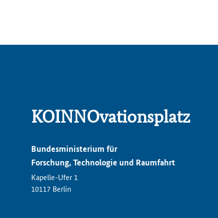
KOINNOvationsplatz
Bundesministerium für
Forschung, Technologie und Raumfahrt
Kapelle-Ufer 1
10117 Berlin