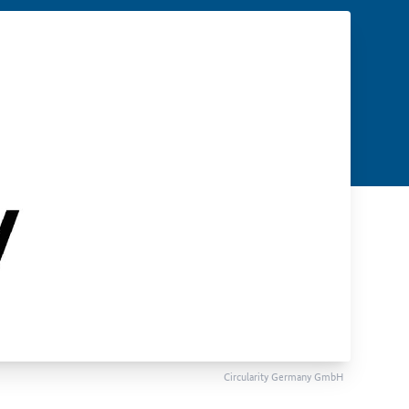
Circularity Germany GmbH