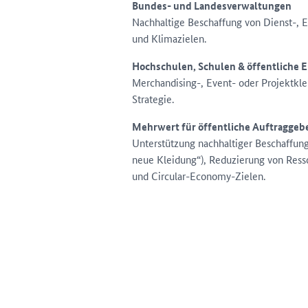
Bundes- und Landesverwaltungen
Nachhaltige Beschaffung von Dienst-, 
und Klimazielen.
Hochschulen, Schulen & öffentliche 
Merchandising-, Event- oder Projektkle
Strategie.
Mehrwert für öffentliche Auftraggeb
Unterstützung nachhaltiger Beschaffung 
neue Kleidung“), Reduzierung von Res
und Circular-Economy-Zielen.