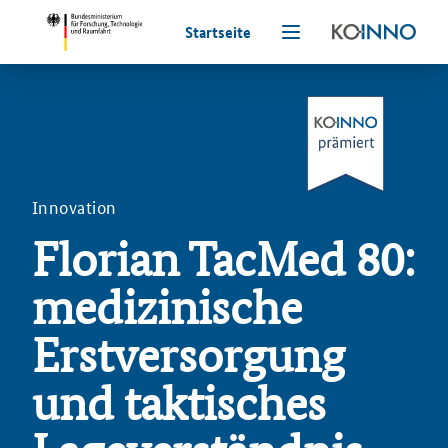
Startseite
Innovation
Florian TacMed 80:
medizinische
Erstversorgung
und taktisches