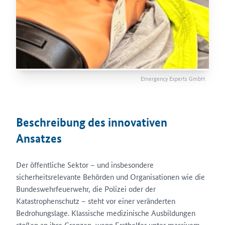
Emergency Experts GmbH
Beschreibung des innovativen
Ansatzes
Der öffentliche Sektor – und insbesondere
sicherheitsrelevante Behörden und Organisationen wie die
Bundeswehrfeuerwehr, die Polizei oder der
Katastrophenschutz – steht vor einer veränderten
Bedrohungslage. Klassische medizinische Ausbildungen
stoßen an ihre Grenzen, wenn Ersthelfer unter massivem