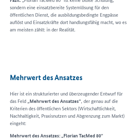
Fazit:
sondern eine einsatzbereite Systemlösung für den
öffentlichen Dienst, die ausbildungsbedingte Engpässe
auflöst und Einsatzkräfte dort handlungsfähig macht, wo es
am meisten zählt: in der Realität.
Mehrwert des Ansatzes
Hier ist ein strukturierter und überzeugender Entwurf für
das Feld
„Mehrwert des Ansatzes“
, der genau auf die
Kriterien des öffentlichen Sektors (Wirtschaftlichkeit,
Nachhaltigkeit, Praxisnutzen und Abgrenzung zum Markt)
eingeht:
Mehrwert des Ansatzes: „Florian TacMed 80“