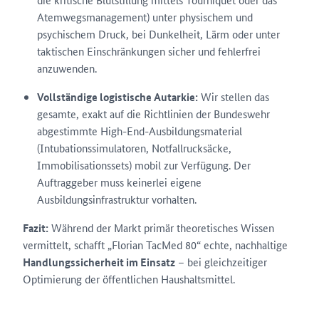
Atemwegsmanagement) unter physischem und
psychischem Druck, bei Dunkelheit, Lärm oder unter
taktischen Einschränkungen sicher und fehlerfrei
anzuwenden.
Vollständige logistische Autarkie:
Wir stellen das
gesamte, exakt auf die Richtlinien der Bundeswehr
abgestimmte High-End-Ausbildungsmaterial
(Intubationssimulatoren, Notfallrucksäcke,
Immobilisationssets) mobil zur Verfügung. Der
Auftraggeber muss keinerlei eigene
Ausbildungsinfrastruktur vorhalten.
Fazit:
Während der Markt primär theoretisches Wissen
vermittelt, schafft „Florian TacMed 80“ echte, nachhaltige
Handlungssicherheit im Einsatz
– bei gleichzeitiger
Optimierung der öffentlichen Haushaltsmittel.