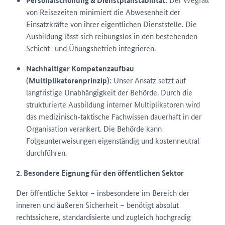
Personalschonung & Dienstplanstabilität:
von Reisezeiten minimiert die Abwesenheit der
Einsatzkräfte von ihrer eigentlichen Dienststelle. Die
Ausbildung lässt sich reibungslos in den bestehenden
Schicht- und Übungsbetrieb integrieren.
Nachhaltiger Kompetenzaufbau
(Multiplikatorenprinzip):
Unser Ansatz setzt auf
langfristige Unabhängigkeit der Behörde. Durch die
strukturierte Ausbildung interner Multiplikatoren wird
das medizinisch-taktische Fachwissen dauerhaft in der
Organisation verankert. Die Behörde kann
Folgeunterweisungen eigenständig und kostenneutral
durchführen.
2. Besondere Eignung für den öffentlichen Sektor
Der öffentliche Sektor – insbesondere im Bereich der
inneren und äußeren Sicherheit – benötigt absolut
rechtssichere, standardisierte und zugleich hochgradig