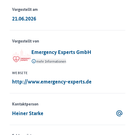
Vorgestellt am
21.06.2026
Vorgestellt von
Emergency Experts GmbH
mehr Informationen
WEBSITE
http://www.emergency-experts.de
Kontaktperson
Heiner Starke