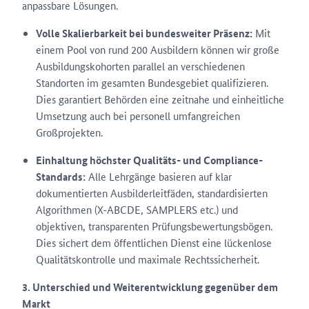
anpassbare Lösungen.
Volle Skalierbarkeit bei bundesweiter Präsenz:
Mit
einem Pool von rund 200 Ausbildern können wir große
Ausbildungskohorten parallel an verschiedenen
Standorten im gesamten Bundesgebiet qualifizieren.
Dies garantiert Behörden eine zeitnahe und einheitliche
Umsetzung auch bei personell umfangreichen
Großprojekten.
Einhaltung höchster Qualitäts- und Compliance-
Standards:
Alle Lehrgänge basieren auf klar
dokumentierten Ausbilderleitfäden, standardisierten
Algorithmen (X-ABCDE, SAMPLERS etc.) und
objektiven, transparenten Prüfungsbewertungsbögen.
Dies sichert dem öffentlichen Dienst eine lückenlose
Qualitätskontrolle und maximale Rechtssicherheit.
3. Unterschied und Weiterentwicklung gegenüber dem
Markt