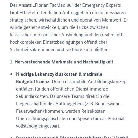
Der Ansatz „Florian TacMed 80“ der Emergency Experts
GmbH bietet öffentlichen Auftraggebern einen messbaren
strategischen, wirtschaftlichen und operativen Mehrwert. Er
wurde gezielt entwickelt, um die Lücke zwischen
klassischer medizinischer Ausbildung und den realen, oft
hochkomplexen Einsatzbedingungen öffentlicher
Sicherheitsakteurinnen und -akteure zu schließen.
1. Hervorstechende Merkmale und Nachhaltigkeit
Niedrige Lebenszykluskosten & maximale
Budgeteffizienz:
Durch das mobile Ausbildungskonzept
entfallen für den öffentlichen Dienst immense
Sekundärkosten. Da unsere Teams direkt in die
Liegenschaften des Auftraggebers (z. B. Bundeswehr-
Feuerwachen) kommen, werden Reisekosten,
Übernachtungspauschalen und Spesen für das Personal
vollständig eingespart.
Der Wegfall