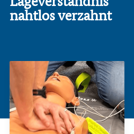
Lageverständnis
nahtlos verzahnt