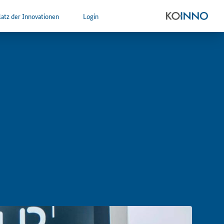
atz der Innovationen
Login