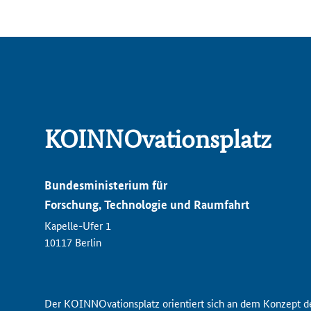
KOINNOvationsplatz
Bundesministerium für
Forschung, Technologie und Raumfahrt
Kapelle-Ufer 1
10117 Berlin
Der KOINNOvationsplatz orientiert sich an dem Konzept 