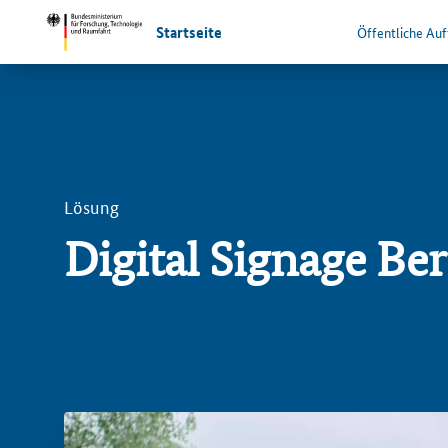
Startseite
Öffentliche Au
Lösung
Digital Signage Be