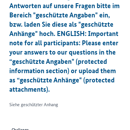
Antworten auf unsere Fragen bitte im
Bereich "geschützte Angaben" ein,
bzw. laden Sie diese als "geschützte
Anhänge" hoch. ENGLISH: Important
note for all participants: Please enter
your answers to our questions in the
“geschützte Angaben" (protected
information section) or upload them
as “geschützte Anhänge" (protected
attachments).
Siehe geschützter Anhang
Challenge