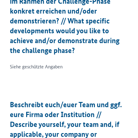
im Rahmen der Challenge-Phase
konkret erreichen und/oder
demonstrieren? // What specific
developments would you like to
achieve and/or demonstrate during
the challenge phase?
Siehe geschützte Angaben
Beschreibt euch/euer Team und ggf.
eure Firma oder Institution //
Describe yourself, your team and, if
applicable, your company or