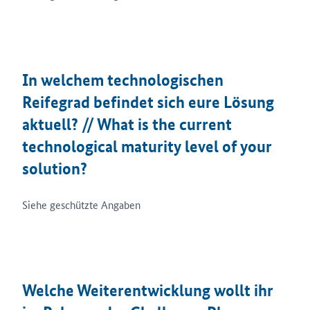
In welchem technologischen
Reifegrad befindet sich eure Lösung
aktuell? // What is the current
technological maturity level of your
solution?
Siehe geschützte Angaben
Welche Weiterentwicklung wollt ihr