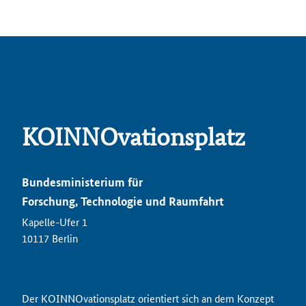
KOINNOvationsplatz
Bundesministerium für
Forschung, Technologie und Raumfahrt
Kapelle-Ufer 1
10117 Berlin
Der KOINNOvationsplatz orientiert sich an dem Konzept