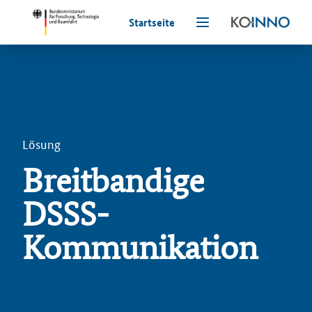
Startseite
Lösung
Breitbandige
DSSS-
Kommunikation