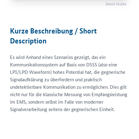
Daniel Mielke
Kurze Beschreibung / Short
Description
Es wird Anhand eines Szenarios gezeigt, das ein
Kommunikationssystem auf Basis von DSSS (also eine
LPI/LPD Waveform) hohes Potential hat, die gegnerische
Signalaufklärung zu überfordern und praktisch
undetektierbare Kommunikation zu ermöglichen. Dies gilt
nicht nur für die klassische Messung von Empfangsleistung
im EMS, sondern selbst im Falle von moderner
Signalverarbeitung seitens der gegnerischen Einheit.