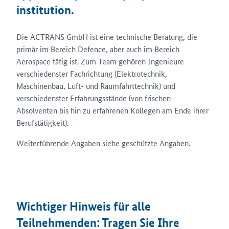
institution.
Die ACTRANS GmbH ist eine technische Beratung, die
primär im Bereich Defence, aber auch im Bereich
Aerospace tätig ist. Zum Team gehören Ingenieure
verschiedenster Fachrichtung (Elektrotechnik,
Maschinenbau, Luft- und Raumfahrttechnik) und
verschiedenster Erfahrungsstände (von frischen
Absolventen bis hin zu erfahrenen Kollegen am Ende ihrer
Berufstätigkeit).
Weiterführende Angaben siehe geschützte Angaben.
Wichtiger Hinweis für alle
Teilnehmenden: Tragen Sie Ihre