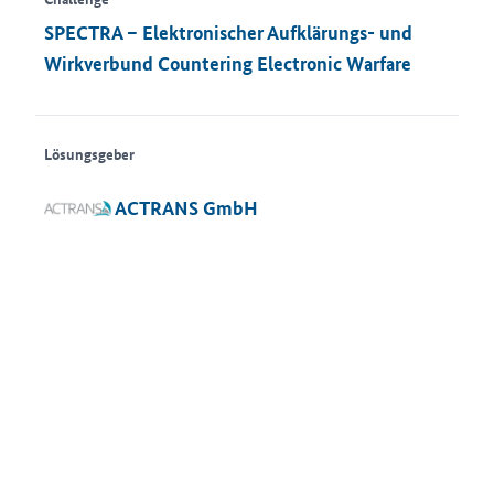
SPECTRA – Elektronischer Aufklärungs- und
Wirkverbund Countering Electronic Warfare
Lösungsgeber
ACTRANS GmbH