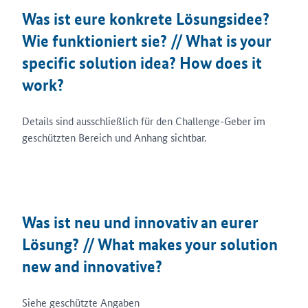
Was ist eure konkrete Lösungsidee?
Wie funktioniert sie? // What is your
specific solution idea? How does it
work?
Details sind ausschließlich für den Challenge-Geber im
geschützten Bereich und Anhang sichtbar.
Was ist neu und innovativ an eurer
Lösung? // What makes your solution
new and innovative?
Siehe geschützte Angaben