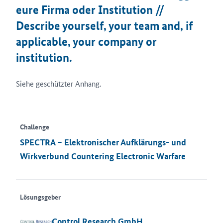
eure Firma oder Institution //
Describe yourself, your team and, if
applicable, your company or
institution.
Siehe geschützter Anhang.
Challenge
SPECTRA – Elektronischer Aufklärungs- und
Wirkverbund Countering Electronic Warfare
Lösungsgeber
Control Research GmbH