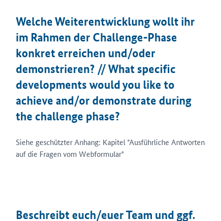
Welche Weiterentwicklung wollt ihr
im Rahmen der Challenge-Phase
konkret erreichen und/oder
demonstrieren? // What specific
developments would you like to
achieve and/or demonstrate during
the challenge phase?
Siehe geschützter Anhang: Kapitel "Ausführliche Antworten
auf die Fragen vom Webformular"
Beschreibt euch/euer Team und ggf.