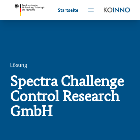
Startseite
Lösung
Spectra Challenge
Control Research
GmbH