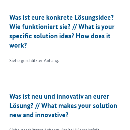
Was ist eure konkrete Lösungsidee?
Wie funktioniert sie? // What is your
specific solution idea? How does it
work?
Siehe geschützter Anhang.
Was ist neu und innovativ an eurer
Lösung? // What makes your solution
new and innovative?
Siehe geschützter Anhang: Kapitel "Komplexität,