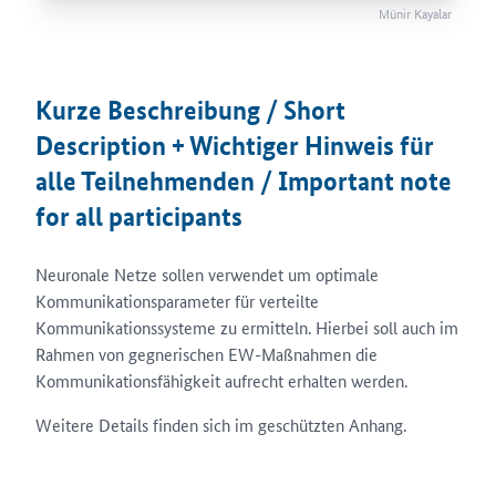
Münir Kayalar
Kurze Beschreibung / Short
Description + Wichtiger Hinweis für
alle Teilnehmenden / Important note
for all participants
Neuronale Netze sollen verwendet um optimale
Kommunikationsparameter für verteilte
Kommunikationssysteme zu ermitteln. Hierbei soll auch im
Rahmen von gegnerischen EW-Maßnahmen die
Kommunikationsfähigkeit aufrecht erhalten werden.
Weitere Details finden sich im geschützten Anhang.