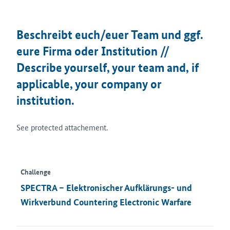
Beschreibt euch/euer Team und ggf.
eure Firma oder Institution //
Describe yourself, your team and, if
applicable, your company or
institution.
See protected attachement.
Challenge
SPECTRA – Elektronischer Aufklärungs- und
Wirkverbund Countering Electronic Warfare