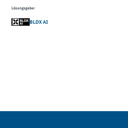
Lösungsgeber
BLDX AI