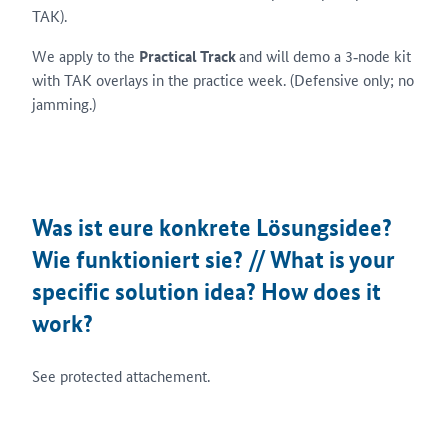
TAK).
We apply to the
Practical Track
and will demo a 3‑node kit
with TAK overlays in the practice week. (Defensive only; no
jamming.)
Was ist eure konkrete Lösungsidee?
Wie funktioniert sie? // What is your
specific solution idea? How does it
work?
See protected attachement.