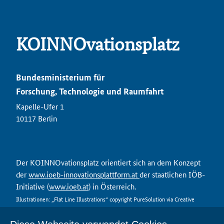
KOINNOvationsplatz
Bundesministerium für
Forschung, Technologie und Raumfahrt
Kapelle-Ufer 1
10117 Berlin
Der KOINNOvationsplatz orientiert sich an dem Konzept
der
www.ioeb-innovationsplattform.at
der staatlichen IÖB-
Initiative (
www.ioeb.at
) in Österreich.
Illustrationen: „Flat Line Illustrations“ copyright PureSolution via Creative
Market