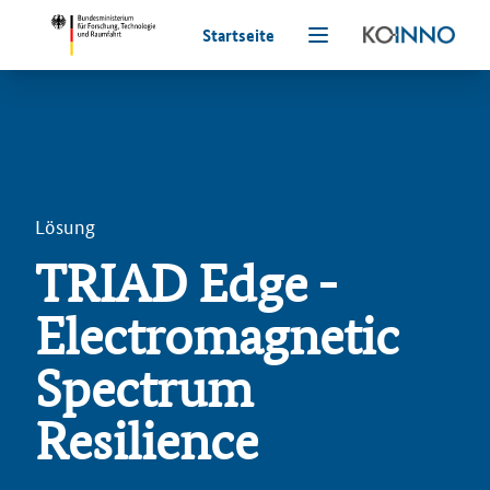
Startseite
Lösung
TRIAD Edge -
Electromagnetic
Spectrum
Resilience