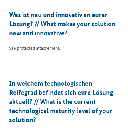
Was ist neu und innovativ an eurer
Lösung? // What makes your solution
new and innovative?
See protected attachement.
In welchem technologischen
Reifegrad befindet sich eure Lösung
aktuell? // What is the current
technological maturity level of your
solution?