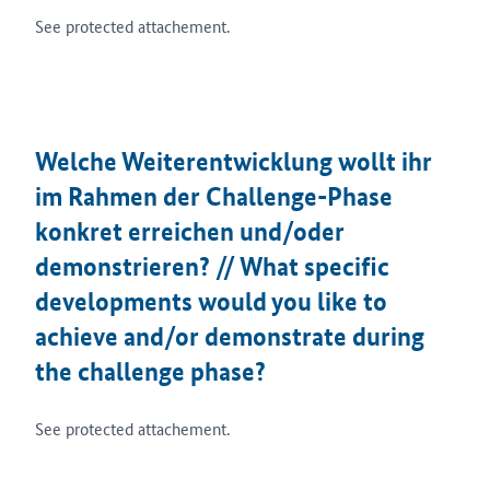
See protected attachement.
Welche Weiterentwicklung wollt ihr
im Rahmen der Challenge-Phase
konkret erreichen und/oder
demonstrieren? // What specific
developments would you like to
achieve and/or demonstrate during
the challenge phase?
See protected attachement.