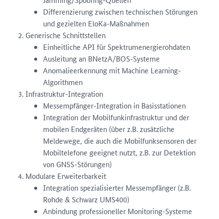
Differenzierung zwischen technischen Störungen
und gezielten EloKa-Maßnahmen
Generische Schnittstellen
Einheitliche API für Spektrumenergierohdaten
Ausleitung an BNetzA/BOS-Systeme
Anomalieerkennung mit Machine Learning-
Algorithmen
Infrastruktur-Integration
Messempfänger-Integration in Basisstationen
Integration der Mobilfunkinfrastruktur und der
mobilen Endgeräten (über z.B. zusätzliche
Meldewege, die auch die Mobilfunksensoren der
Mobiltelefone geeignet nutzt, z.B. zur Detektion
von GNSS-Störungen)
Modulare Erweiterbarkeit
Integration spezialisierter Messempfänger (z.B.
Rohde & Schwarz UMS400)
Anbindung professioneller Monitoring-Systeme