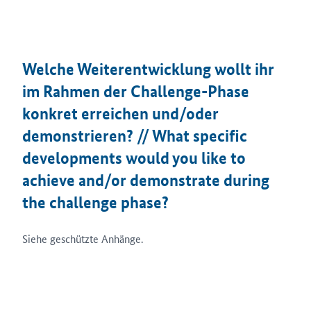
Welche Weiterentwicklung wollt ihr
im Rahmen der Challenge-Phase
konkret erreichen und/oder
demonstrieren? // What specific
developments would you like to
achieve and/or demonstrate during
the challenge phase?
Siehe geschützte Anhänge.