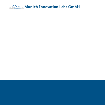
Munich Innovation Labs GmbH