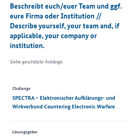
Beschreibt euch/euer Team und ggf.
eure Firma oder Institution //
Describe yourself, your team and, if
applicable, your company or
institution.
Siehe geschützte Anhänge.
Challenge
SPECTRA – Elektronischer Aufklärungs- und
Wirkverbund Countering Electronic Warfare
Lösungsgeber