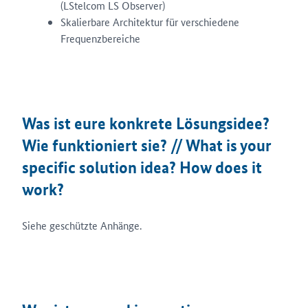
(LStelcom LS Observer)
Skalierbare Architektur für verschiedene
Frequenzbereiche
Was ist eure konkrete Lösungsidee?
Wie funktioniert sie? // What is your
specific solution idea? How does it
work?
Siehe geschützte Anhänge.