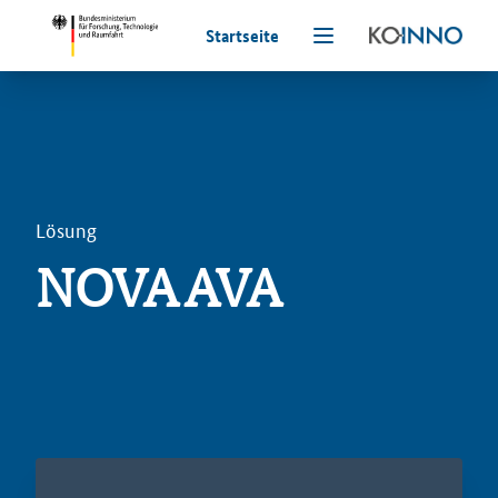
Startseite
Lösung
NOVA AVA