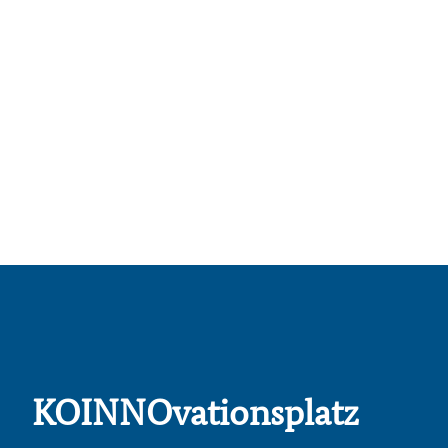
KOINNOvationsplatz