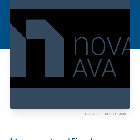
NOVA BUILDING IT GmbH