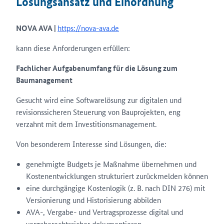
Lösungsansatz und Einordnung
NOVA AVA |
https://nova-ava.de
kann diese Anforderungen erfüllen:
Fachlicher Aufgabenumfang für die Lösung zum
Baumanagement
Gesucht wird eine Softwarelösung zur digitalen und
revisionssicheren Steuerung von Bauprojekten, eng
verzahnt mit dem Investitionsmanagement.
Von besonderem Interesse sind Lösungen, die:
genehmigte Budgets je Maßnahme übernehmen und
Kostenentwicklungen strukturiert zurückmelden können
eine durchgängige Kostenlogik (z. B. nach DIN 276) mit
Versionierung und Historisierung abbilden
AVA-, Vergabe- und Vertragsprozesse digital und
vergaberechtssicher dokumentieren