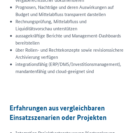
Prognosen, Nachträge und deren Auswirkungen auf
Budget und Mittelabfluss transparent darstellen
Rechnungsprüfung, Mittelabfluss und
Liquiditätsvorschau unterstützen
aussagekräftige Berichte und Management-Dashboards
bereitstellen
über Rollen- und Rechtekonzepte sowie revisionssichere
Archivierung verfügen
integrationsfähig (ERP/DMS/Investitionsmanagement),
mandantenfähig und cloud-geeignet sind
Erfahrungen aus vergleichbaren
Einsatzszenarien oder Projekten
Integration Projektkostensteuerung (Kostenplanung,