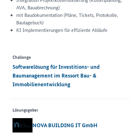
AVA, Bauabrechnung)
mit Baudokumentation (Pläne, Tickets, Protokolle,
Bautagebuch)
KI Implementierungen für effiziente Abläufe
Challenge
Softwarelösung für Investitions- und
Baumanagement im Ressort Bau- &
Immobilienentwicklung
Lösungsgeber
NOVA BUILDING IT GmbH